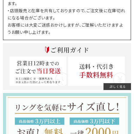
ます。
・店頭販売と在庫を共有しておりますので、ご注文後に在庫切れ
になる場合がございます。
お客様には大変ご迷惑おかけしますが、ご理解いただけますよ
うお願い申し上げます。