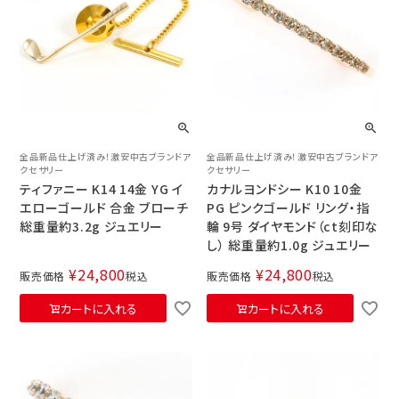
全品新品仕上げ済み！激安中古ブランドア
全品新品仕上げ済み！激安中古ブランドア
クセサリー
クセサリー
ティファニー K14 14金 YG イ
カナルヨンドシー K10 10金
エローゴールド 合金 ブローチ
PG ピンクゴールド リング・指
総重量約3.2g ジュエリー
輪 9号 ダイヤモンド（ct刻印な
し） 総重量約1.0g ジュエリー
¥
24,800
¥
24,800
販売価格
税込
販売価格
税込
カートに入れる
カートに入れる