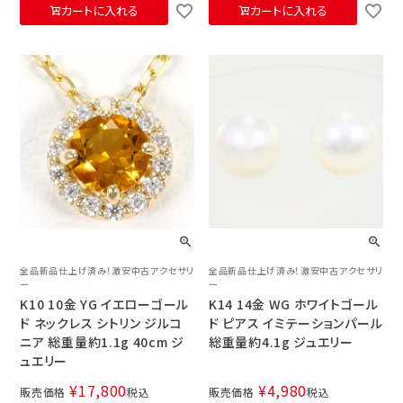
カートに入れる
カートに入れる
全品新品仕上げ済み！激安中古アクセサリ
全品新品仕上げ済み！激安中古アクセサリ
ー
ー
K10 10金 YG イエローゴール
K14 14金 WG ホワイトゴール
ド ネックレス シトリン ジルコ
ド ピアス イミテーションパール
ニア 総重量約1.1g 40cm ジ
総重量約4.1g ジュエリー
ュエリー
¥
17,800
¥
4,980
販売価格
税込
販売価格
税込