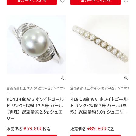
カートに入れる
カートに入れる
全品新品仕上げ済み！激安中古アクセサリ
全品新品仕上げ済み！激安中古アクセサリ
ー
ー
K14 14金 WG ホワイトゴール
K18 18金 WG ホワイトゴール
ド リング・指輪 12.5号 パール
ド リング・指輪 7号 パール（真
（真珠） 総重量約2.5g ジュエ
珠） 総重量約3.0g ジュエリー
リー
¥
59,800
¥
89,800
販売価格
税込
販売価格
税込