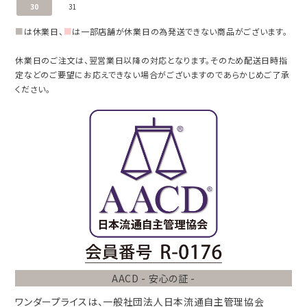
30
31
■
は休業日、
■
は一部店舗が休業日の為発送できない商品がございます。
休業日のご注文は、翌営業日以降の対応となります。そのため配送日時指
定などのご要望にお応えできない場合がございますのであらかじめご了承
ください。
AACD - 安心の証 -
ワンダープライスは、
一般社団法人
日本流通自主管理協会