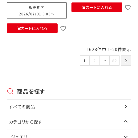
カートに入れる
販売期間
2026/07/31 0:00
〜
カートに入れる
1628
件中
1
-
20
件表示
1
2
…
82
商品を探す
すべての商品
カテゴリから探す
ジュエリー