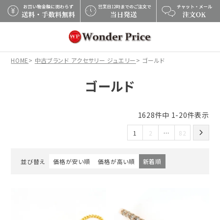
×
HOME
中古ブランド アクセサリー ジュエリー
ゴールド
ゴールド
1628
件中
1
-
20
件表示
1
2
…
82
並び替え
価格が安い順
価格が高い順
新着順