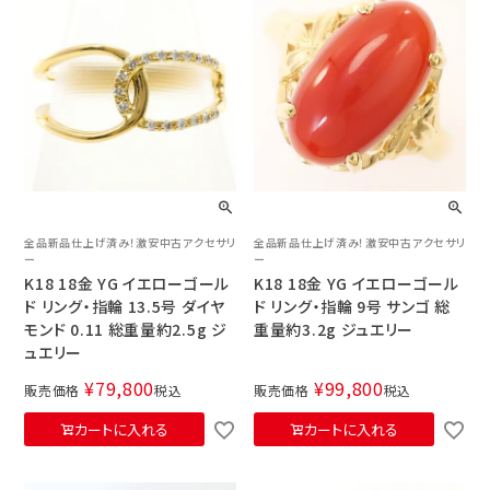
全品新品仕上げ済み！激安中古アクセサリ
全品新品仕上げ済み！激安中古アクセサリ
ー
ー
K18 18金 YG イエローゴール
K18 18金 YG イエローゴール
ド リング・指輪 13.5号 ダイヤ
ド リング・指輪 9号 サンゴ 総
モンド 0.11 総重量約2.5g ジ
重量約3.2g ジュエリー
ュエリー
¥
79,800
¥
99,800
販売価格
税込
販売価格
税込
カートに入れる
カートに入れる