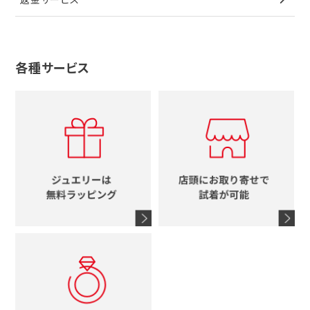
ブランドで探す
ノーブランドジュエリーをすべて見る
その他
セイコー
アガット
蛇
ルイヴィトン
ブランドで探す
性別で探す
グッチ
十字架
各種サービス
ティファニー
シャネル
メンズ時計
スタージュエリー
ハート
カルティエ
エルメス
レディース時計
ルイヴィトン
イニシャル
ブルガリ
グッチ
時計をすべて見る
エルメス
馬蹄
グッチ
コーチ
シャネル
鍵
4℃
ブランドアイテムをすべて見る
コーチ
モチーフをすべて見る
ヴァンドーム青山
ロレックス
スタージュエリー
オメガ
アガット