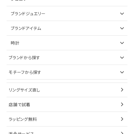
アイテムで探す
ブランドジュエリー
リング
アイテムで探す
ブランドアイテム
ネックレス
リング
アイテムで探す
時計
ピアス
ネックレス
バッグ
ブランドで探す
ブランドから探す
イヤリング
ピアス
財布
ロレックス
モチーフから探す
ティファニー
ブレスレット
イヤリング
キーケース
オメガ
ブルガリ
猫
リングサイズ直し
ペンダントトップ
ブレスレット
サングラス
シャネル
カルティエ
星
店舗で試着
ブローチ
ペンダントトップ
シューズ
タグホイヤー
ウノアエレ
リボン
ラッピング無料
その他
ブローチ
香水
カルティエ
4℃
花
返金サービス