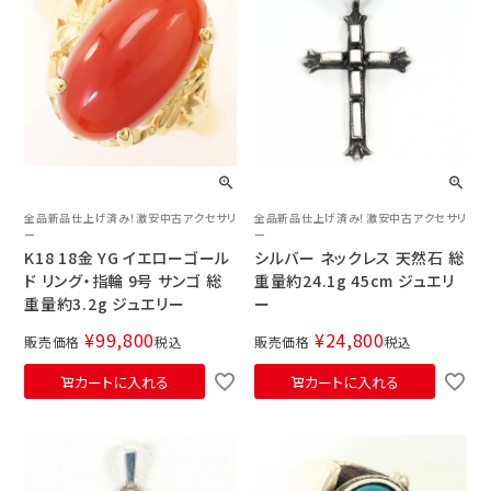
全品新品仕上げ済み！激安中古アクセサリ
全品新品仕上げ済み！激安中古アクセサリ
ー
ー
K18 18金 YG イエローゴール
シルバー ネックレス 天然石 総
ド リング・指輪 9号 サンゴ 総
重量約24.1g 45cm ジュエリ
重量約3.2g ジュエリー
ー
¥
99,800
¥
24,800
販売価格
税込
販売価格
税込
カートに入れる
カートに入れる