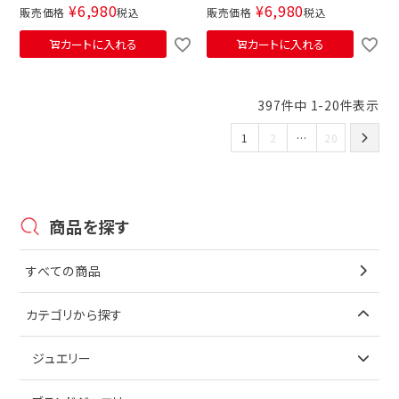
¥
6,980
¥
6,980
販売価格
税込
販売価格
税込
カートに入れる
カートに入れる
397
件中
1
-
20
件表示
1
2
…
20
商品を探す
すべての商品
カテゴリから探す
ジュエリー
アイテムで探す