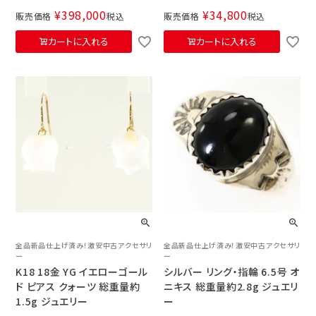
¥
398,000
¥
34,800
販売価格
税込
販売価格
税込
カートに入れる
カートに入れる
全品新品仕上げ済み！激安中古アクセサリ
全品新品仕上げ済み！激安中古アクセサリ
ー
ー
K18 18金 YG イエローゴール
シルバー リング・指輪 6.5号 オ
ド ピアス クォーツ 総重量約
ニキス 総重量約2.8g ジュエリ
1.5g ジュエリー
ー