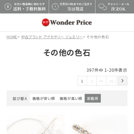
×
HOME
中古ブランド アクセサリー ジュエリー
その他の色石
その他の色石
397
件中
1
-
20
件表示
1
2
…
20
並び替え
価格が安い順
価格が高い順
新着順