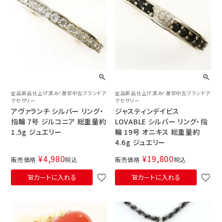
全品新品仕上げ済み！激安中古ブランドア
全品新品仕上げ済み！激安中古ブランドア
クセサリー
クセサリー
アヴァランチ シルバー リング・
ジャスティンデイビス
指輪 7号 ジルコニア 総重量約
LOVABLE シルバー リング・指
1.5g ジュエリー
輪 19号 オニキス 総重量約
4.6g ジュエリー
¥
4,980
¥
19,800
販売価格
税込
販売価格
税込
カートに入れる
カートに入れる