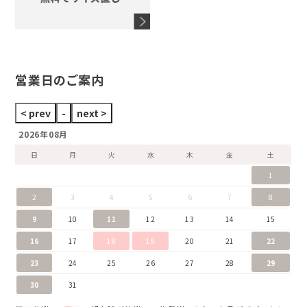
ウノアエレ
セイコー
ブランドジュエリーをすべて見る
ブランドをすべて見る
営業日のご案内
2026年08月
日
月
火
水
木
金
土
1
2
3
4
5
6
7
8
9
10
11
12
13
14
15
16
17
18
19
20
21
22
23
24
25
26
27
28
29
30
31