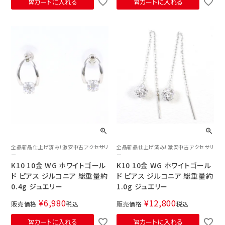
カートに入れる
カートに入れる
全品新品仕上げ済み！激安中古アクセサリ
全品新品仕上げ済み！激安中古アクセサリ
ー
ー
K10 10金 WG ホワイトゴール
K10 10金 WG ホワイトゴール
ド ピアス ジルコニア 総重量約
ド ピアス ジルコニア 総重量約
0.4g ジュエリー
1.0g ジュエリー
¥
6,980
¥
12,800
販売価格
税込
販売価格
税込
カートに入れる
カートに入れる