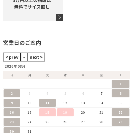
営業日のご案内
2026年08月
日
月
火
水
木
金
土
1
2
3
4
5
6
7
8
9
10
11
12
13
14
15
16
17
18
19
20
21
22
23
24
25
26
27
28
29
30
31