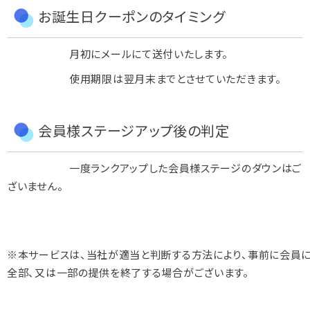
お誕生日クーポンのタイミング
月初にメールにて送付いたします。
使用期限は翌月末までとさせていただきます。
会員様ステージアップ後の判定
一度ランクアップした会員様ステージのダウンはご
ざいません。
※本サービスは、当社が適当と判断する方法により、事前に会員
全部、又は一部の提供を終了する場合がございます。