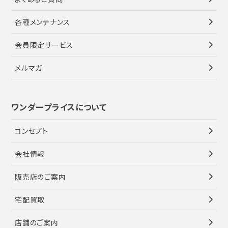
各種メンテナンス
会員限定サービス
メルマガ
ワンダープライスについて
コンセプト
会社情報
販売店のご案内
宅配買取
店舗のご案内