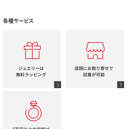
各種サービス