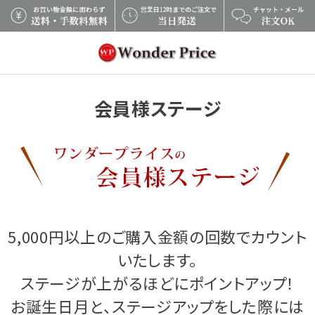
会員様ステージ
5,000円以上のご購入金額の回数でカウント
いたします。
ステージが上がるほどにポイントアップ！
お誕生日月と、ステージアップをした際には