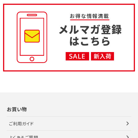
お買い物
ご利用ガイド
よくあるご質問