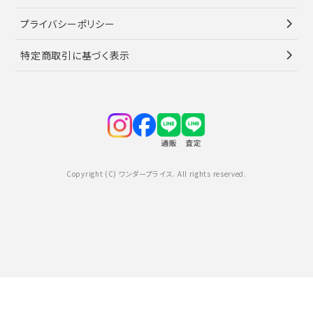
プライバシーポリシー
特定商取引に基づく表示
Copyright (C) ワンダープライス. All rights reserved.