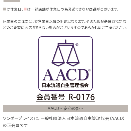
■
は休業日、
■
は一部店舗が休業日の為発送できない商品がございます。
休業日のご注文は、翌営業日以降の対応となります。そのため配送日時指定な
どのご要望にお応えできない場合がございますのであらかじめご了承ください。
AACD - 安心の証 -
ワンダープライスは、
一般社団法人
日本流通自主管理協会
（AACD）
の正会員です