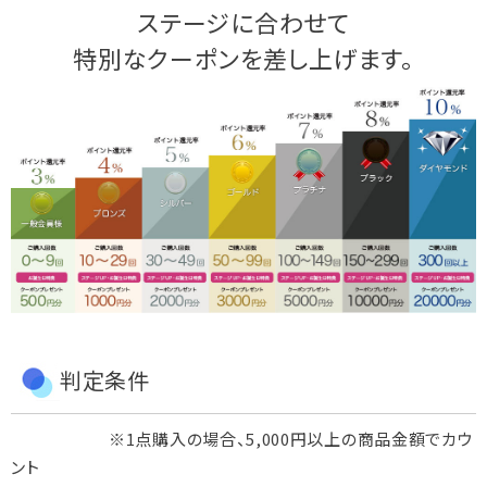
ステージに合わせて
特別なクーポンを差し上げます。
判定条件
※1点購入の場合、5,000円以上の商品金額でカウ
ント