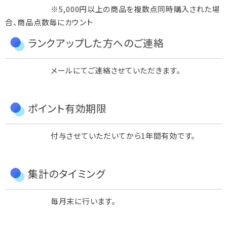
※5,000円以上の商品を複数点同時購入された場
合、商品点数毎にカウント
ランクアップした方へのご連絡
メールにてご連絡させていただきます。
ポイント有効期限
付与させていただいてから1年間有効です。
集計のタイミング
毎月末に行います。