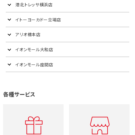
港北トレッサ横浜店
イトーヨーカドー立場店
アリオ橋本店
イオンモール大和店
イオンモール座間店
各種サービス