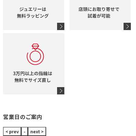
営業日のご案内