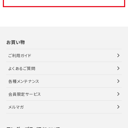
お買い物
ご利用ガイド
よくあるご質問
各種メンテナンス
会員限定サービス
メルマガ