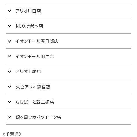
アリオ川口店
NEO所沢本店
イオンモール春日部店
イオンモール羽生店
アリオ上尾店
久喜アリオ鷲宮店
ららぽーと新三郷店
鶴ヶ島ワカバウォーク店
《千葉県》