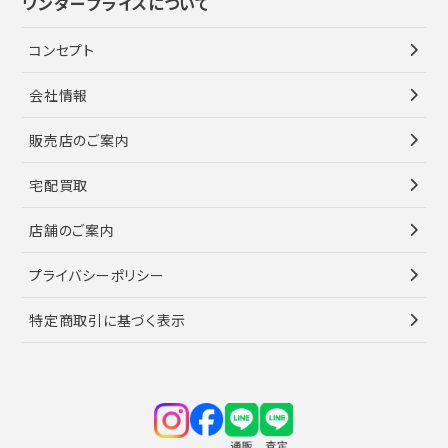
ワンダープライスについて
コンセプト
会社情報
販売店のご案内
宅配買取
店舗のご案内
プライバシーポリシー
特定商取引に基づく表示