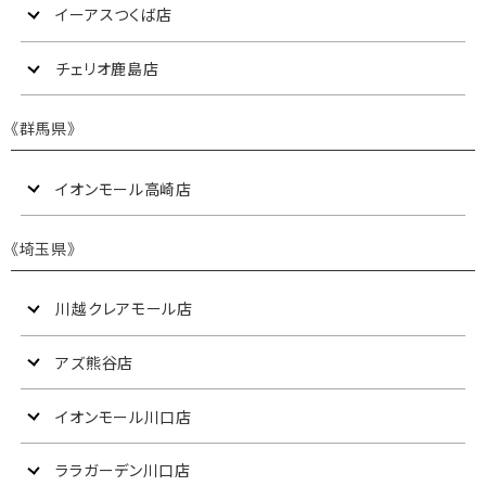
イーアスつくば店
チェリオ鹿島店
《群馬県》
イオンモール高崎店
《埼玉県》
川越クレアモール店
アズ熊谷店
イオンモール川口店
ララガーデン川口店