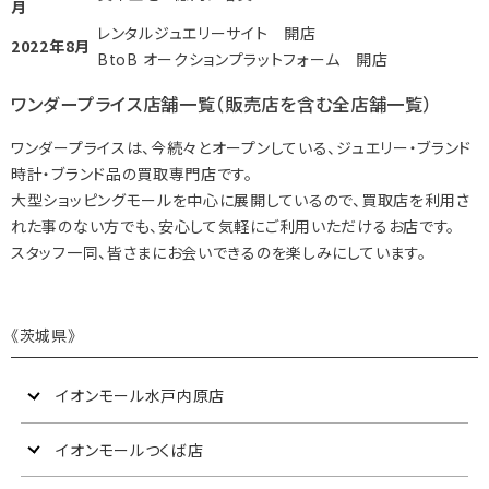
月
レンタルジュエリーサイト 開店
2022年8月
BtoB オークションプラットフォーム 開店
ワンダープライス店舗一覧（販売店を含む全店舗一覧）
ワンダープライスは、今続々とオープンしている、ジュエリー・ブランド
時計・ブランド品の買取専門店です。
大型ショッピングモールを中心に展開しているので、買取店を利用さ
れた事のない方でも、安心して気軽にご利用いただけるお店です。
スタッフ一同、皆さまにお会いできるのを楽しみにしています。
《茨城県》
イオンモール水戸内原店
イオンモールつくば店