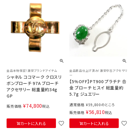
全品本物保証！激安ブランドアイテム
全品新品仕上げ済み！激安中古アクセサリ
ー
シャネル ココマーク クロスリ
【5%OFF】PT900 プラチナ 合
ボンブローチ 97A ブローチ
金 ブローチ ヒスイ 総重量約
アクセサリー 総重量約34g
5.7g ジュエリー
GP
¥
74,800
通常価格
¥
59,800
販売価格
税込
¥
56,810
販売価格
税込
カートに入れる
カートに入れる