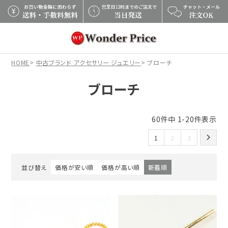
×
HOME
中古ブランド アクセサリー ジュエリー
ブローチ
ブローチ
60
件中
1
-
20
件表示
1
2
3
並び替え
価格が安い順
価格が高い順
新着順