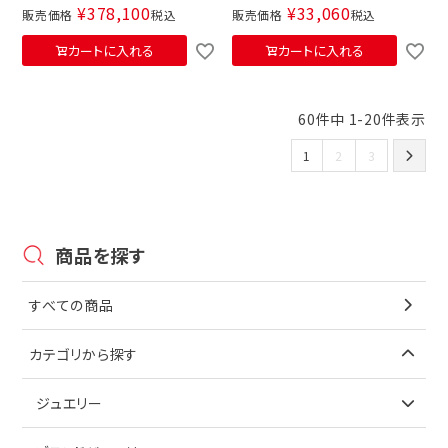
¥
378,100
¥
33,060
販売価格
税込
販売価格
税込
カートに入れる
カートに入れる
60
件中
1
-
20
件表示
1
2
3
商品を探す
すべての商品
カテゴリから探す
ジュエリー
アイテムで探す