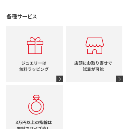
ルイヴィトン
ブランドで探す
性別で探す
グッチ
十字架
各種サービス
ティファニー
シャネル
メンズ時計
スタージュエリー
ハート
カルティエ
エルメス
レディース時計
ルイヴィトン
イニシャル
ブルガリ
グッチ
時計をすべて見る
エルメス
馬蹄
グッチ
コーチ
シャネル
鍵
4℃
ブランドアイテムをすべて見る
コーチ
モチーフをすべて見る
ヴァンドーム青山
ロレックス
スタージュエリー
オメガ
アガット
タグホイヤー