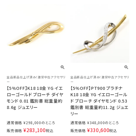
全品新品仕上げ済み！激安中古アクセサリ
全品新品仕上げ済み！激安中古アクセサリ
ー
ー
【5%OFF】K18 18金 YG イエ
【5%OFF】PT900 プラチナ
ローゴールド ブローチ ダイヤ
K18 18金 YG イエローゴール
モンド 0.01 鑑別書 総重量約
ド ブローチ ダイヤモンド 0.53
8.6g ジュエリー
鑑別書 総重量約11.2g ジュエ
リー
通常価格
¥
298,000
通常価格
¥
348,000
¥
283,100
¥
330,600
販売価格
税込
販売価格
税込