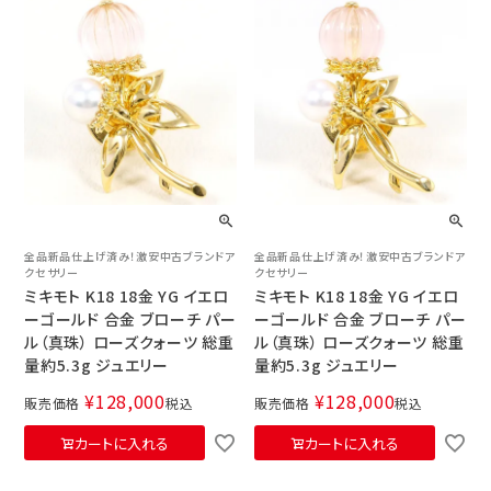
全品新品仕上げ済み！激安中古ブランドア
全品新品仕上げ済み！激安中古ブランドア
クセサリー
クセサリー
ミキモト K18 18金 YG イエロ
ミキモト K18 18金 YG イエロ
ーゴールド 合金 ブローチ パー
ーゴールド 合金 ブローチ パー
ル（真珠） ローズクォーツ 総重
ル（真珠） ローズクォーツ 総重
量約5.3g ジュエリー
量約5.3g ジュエリー
¥
128,000
¥
128,000
販売価格
税込
販売価格
税込
カートに入れる
カートに入れる