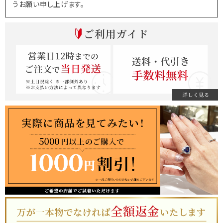
うお願い申し上げます。