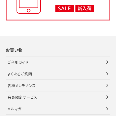
お買い物
ご利用ガイド
よくあるご質問
各種メンテナンス
会員限定サービス
メルマガ