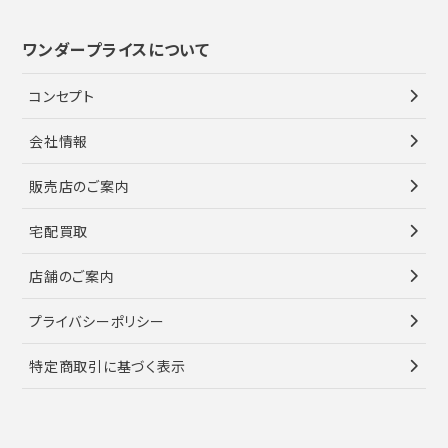
ワンダープライスについて
コンセプト
会社情報
販売店のご案内
宅配買取
店舗のご案内
プライバシーポリシー
特定商取引に基づく表示