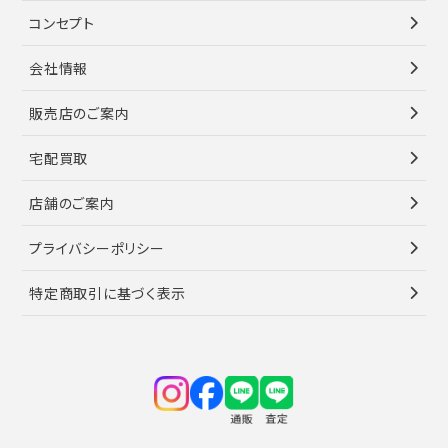
コンセプト
会社情報
販売店のご案内
宅配買取
店舗のご案内
プライバシーポリシー
特定商取引に基づく表示