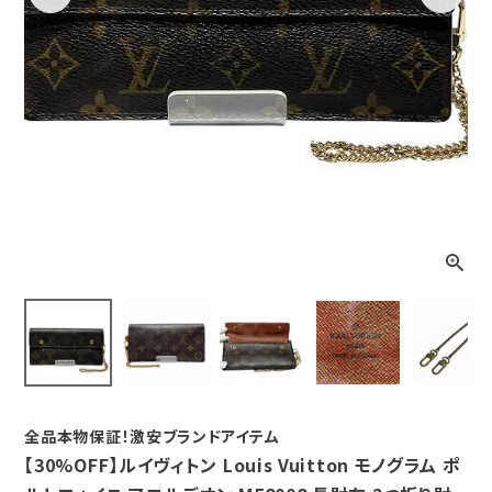
Previous
Next
全品本物保証！激安ブランドアイテム
【30%OFF】ルイヴィトン Louis Vuitton モノグラム ポ