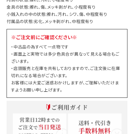
金具の状態:擦れ、傷、メッキ剥がれ、小程度有り
小銭入れの中の状態:擦れ、汚れ、シワ、傷、中程度有り
付属品の状態:劣化、メッキ剥がれ、中程度有り
※ご注文前にご確認ください※
・中古品の為すべて一点物です
・画面上と実物では多少色具合が異なって見える場合もご
ざいます。
・店頭販売と在庫を共有しておりますので、ご注文後に在庫
切れになる場合がございます。
お客様には大変ご迷惑おかけしますが、ご理解いただけま
すようお願い申し上げます。