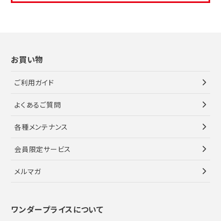
お買い物
ご利用ガイド
よくあるご質問
各種メンテナンス
会員限定サービス
メルマガ
ワンダープライスについて