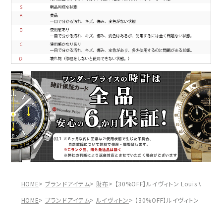
HOME
ブランドアイテム
財布
【30%OFF】ルイヴィトン Louis Vui
HOME
ブランドアイテム
ルイヴィトン
【30%OFF】ルイヴィトン Loui