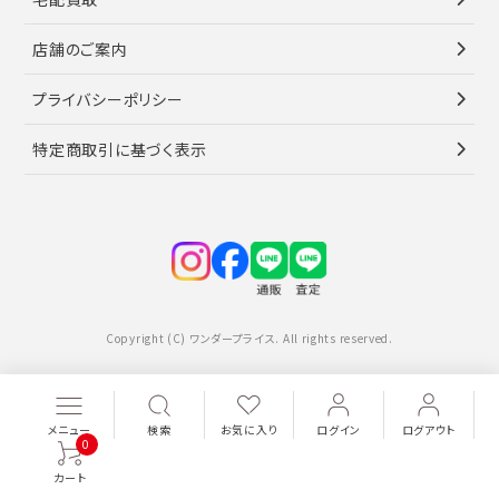
店舗のご案内
プライバシーポリシー
特定商取引に基づく表示
Copyright (C) ワンダープライス. All rights reserved.
メニュー
検索
お気に入り
ログイン
ログアウト
0
カート