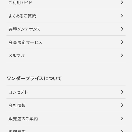
ご利用ガイド
よくあるご質問
各種メンテナンス
会員限定サービス
メルマガ
ワンダープライスについて
コンセプト
会社情報
販売店のご案内
宅配買取