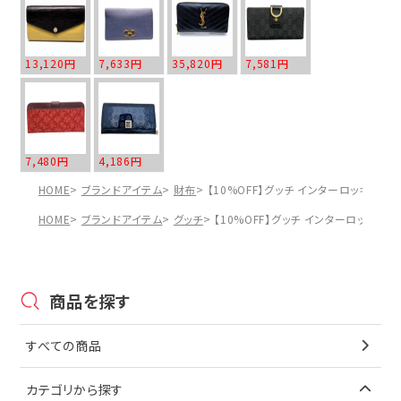
13,120円
7,633円
35,820円
7,581円
7,480円
4,186円
HOME
ブランドアイテム
財布
【10%OFF】グッチ インターロッキングG 
HOME
ブランドアイテム
グッチ
【10%OFF】グッチ インターロッキングG
商品を探す
すべての商品
カテゴリから探す