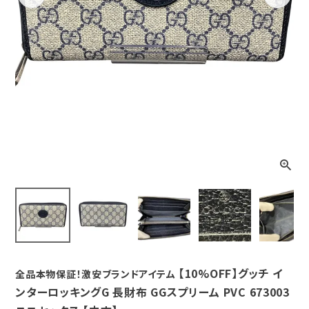
Previous
Next
【10%OFF】グッチ イ
全品本物保証！激安ブランドアイテム
ンターロッキングG 長財布 GGスプリーム PVC 673003