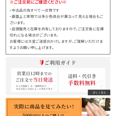
※ご注文前にご確認ください※
・中古品の為すべて一点物です
・画面上と実物では多少色具合が異なって見える場合もご
ざいます。
・店頭販売と在庫を共有しておりますので、ご注文後に在庫
切れになる場合がございます。
お客様には大変ご迷惑おかけしますが、ご理解いただけま
すようお願い申し上げます。