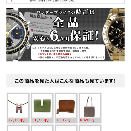
この商品を見た人はこんな商品も見ています！
27,390円
11,200円
3,132円
8,690円