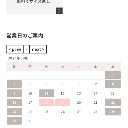
ウノアエレ
セイコー
ブランドジュエリーをすべて見る
ブランドをすべて見る
営業日のご案内
2026年08月
日
月
火
水
木
金
土
1
2
3
4
5
6
7
8
9
10
11
12
13
14
15
16
17
18
19
20
21
22
23
24
25
26
27
28
29
30
31