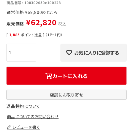
商品番号
100302050c100228
通常価格
¥
69,800
¥
62,820
販売価格
税込
[
1,885
ポイント進呈 ] （1P=1円）
お気に入りに登録する
カートに入れる
店舗にお取り寄せ
返品特約について
商品についてのお問い合わせ
レビューを書く