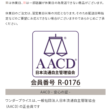
■
は休業日、
■
は一部店舗が休業日の為発送できない商品がございます。
休業日のご注文は、翌営業日以降の対応となります。そのため配送日時指
定などのご要望にお応えできない場合がございますのであらかじめご了承
ください。
AACD - 安心の証 -
ワンダープライスは、
一般社団法人
日本流通自主管理協会
（AACD）
の正会員です