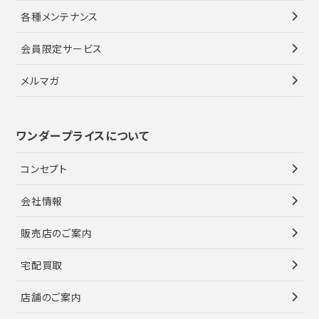
各種メンテナンス
会員限定サービス
メルマガ
ワンダープライスについて
コンセプト
会社情報
販売店のご案内
宅配買取
店舗のご案内