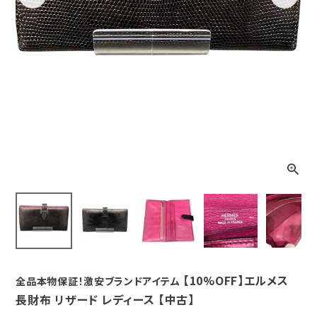
Previous
Next
【10%OFF】エルメス
全品本物保証！激安ブランドアイテム
長財布 リザード レディース 【中古】