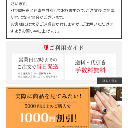
ざいます。
・店頭販売と在庫を共有しておりますので、ご注文後に在庫
切れになる場合がございます。
お客様には大変ご迷惑おかけしますが、ご理解いただけま
すようお願い申し上げます。