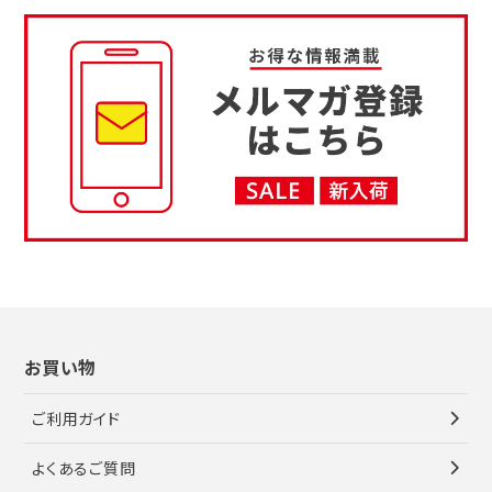
お買い物
ご利用ガイド
よくあるご質問