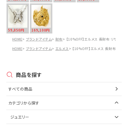
59,850円
169,100円
HOME
ブランドアイテム
財布
【10%OFF】エルメス 長財布 リザード 
HOME
ブランドアイテム
エルメス
【10%OFF】エルメス 長財布 リザー
商品を探す
すべての商品
カテゴリから探す
ジュエリー