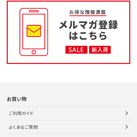
お買い物
ご利用ガイド
よくあるご質問