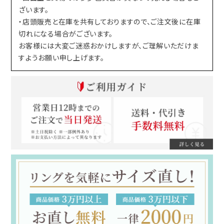
ざいます。
・店頭販売と在庫を共有しておりますので、ご注文後に在庫
切れになる場合がございます。
お客様には大変ご迷惑おかけしますが、ご理解いただけま
すようお願い申し上げます。