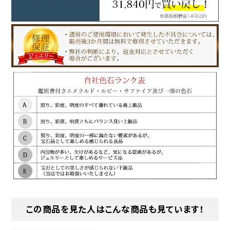
この商品を見た人はこんな商品も見ています！