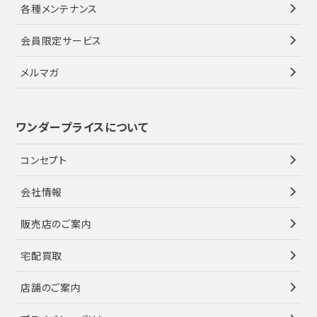
各種メンテナンス
会員限定サービス
メルマガ
ワンダープライスについて
コンセプト
会社情報
販売店のご案内
宅配買取
店舗のご案内