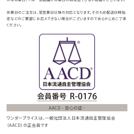
休業日のご注文は、翌営業日以降の対応となります。そのため配送日時指
定などのご要望にお応えできない場合がございますのであらかじめご了承
ください。
AACD - 安心の証 -
ワンダープライスは、
一般社団法人
日本流通自主管理協会
（AACD）
の正会員です