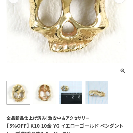
Previous
Next
全品新品仕上げ済み！激安中古アクセサリー
【5%OFF】 K10 10金 YG イエローゴールド ペンダント