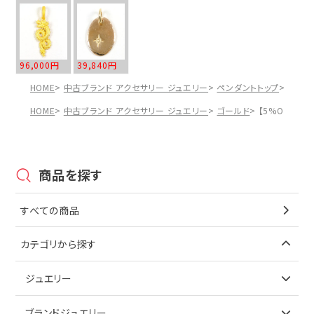
96,000円
39,840円
HOME
中古ブランド アクセサリー ジュエリー
ペンダントトップ
【5%O
HOME
中古ブランド アクセサリー ジュエリー
ゴールド
【5%OFF】 
商品を探す
すべての商品
カテゴリから探す
ジュエリー
アイテムで探す
ブランドジュエリー