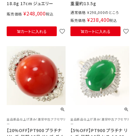
18.8g 17cm ジュエリー
重量約13.5g
¥
248,000
通常価格
¥
298,000
販売価格
税込
¥
238,400
販売価格
税込
カートに入れる
カートに入れる
全品新品仕上げ済み！激安中古アクセサリ
全品新品仕上げ済み！激安中古アクセサリ
ー
ー
【20%OFF】PT900 プラチナ
【5%OFF】PT900 プラチナ リ