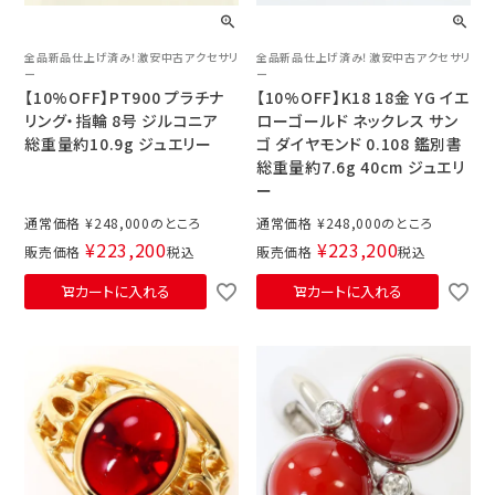
全品新品仕上げ済み！激安中古アクセサリ
全品新品仕上げ済み！激安中古アクセサリ
ー
ー
【10%OFF】PT900 プラチナ
【10%OFF】K18 18金 YG イエ
リング・指輪 8号 ジルコニア
ローゴールド ネックレス サン
総重量約10.9g ジュエリー
ゴ ダイヤモンド 0.108 鑑別書
総重量約7.6g 40cm ジュエリ
ー
通常価格
¥
248,000
通常価格
¥
248,000
¥
223,200
¥
223,200
販売価格
税込
販売価格
税込
カートに入れる
カートに入れる