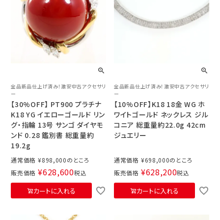
全品新品仕上げ済み！激安中古アクセサリ
全品新品仕上げ済み！激安中古アクセサリ
ー
ー
【30%OFF】 PT900 プラチナ
【10%OFF】K18 18金 WG ホ
K18 YG イエローゴールド リン
ワイトゴールド ネックレス ジル
グ・指輪 13号 サンゴ ダイヤモ
コニア 総重量約22.0g 42cm
ンド 0.28 鑑別書 総重量約
ジュエリー
19.2g
通常価格
¥
898,000
通常価格
¥
698,000
¥
628,600
¥
628,200
販売価格
税込
販売価格
税込
カートに入れる
カートに入れる