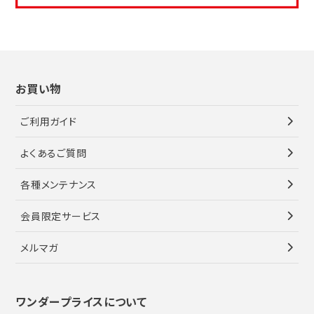
お買い物
ご利用ガイド
よくあるご質問
各種メンテナンス
会員限定サービス
メルマガ
ワンダープライスについて