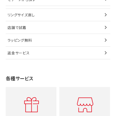
ブレスレット
イヤリング
キーケース
オメガ
ブルガリ
猫
リングサイズ直し
ペンダントトップ
ブレスレット
サングラス
シャネル
カルティエ
星
店舗で試着
ブローチ
ペンダントトップ
シューズ
タグホイヤー
ウノアエレ
リボン
ラッピング無料
その他
ブローチ
香水
カルティエ
4℃
花
返金サービス
ブランドで探す
ノーブランドジュエリーをすべて見る
その他
セイコー
アガット
蛇
ルイヴィトン
ブランドで探す
性別で探す
グッチ
十字架
各種サービス
ティファニー
シャネル
メンズ時計
スタージュエリー
ハート
カルティエ
エルメス
レディース時計
ルイヴィトン
イニシャル
ブルガリ
グッチ
時計をすべて見る
エルメス
馬蹄