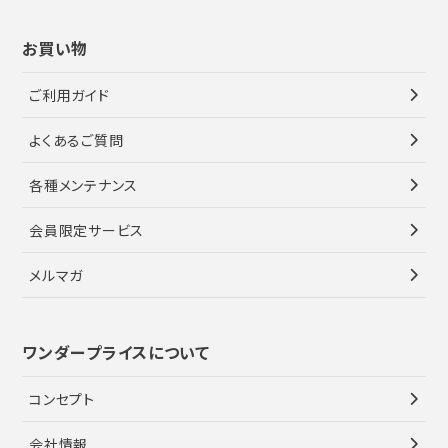
お買い物
ご利用ガイド
よくあるご質問
各種メンテナンス
会員限定サービス
メルマガ
ワンダープライスについて
コンセプト
会社情報