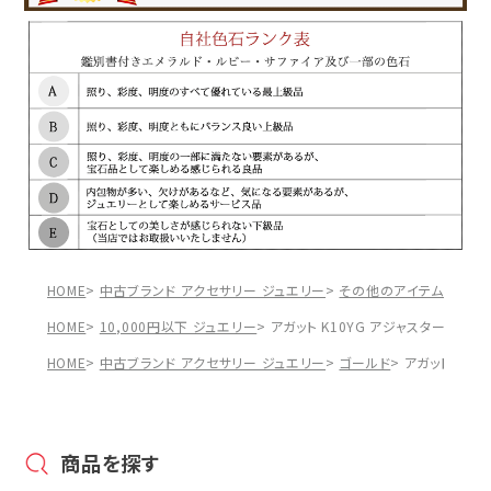
HOME
中古ブランド アクセサリー ジュエリー
その他のアイテム
アガッ
HOME
10,000円以下 ジュエリー
アガット K10YG アジャスター 総重量約
HOME
中古ブランド アクセサリー ジュエリー
ゴールド
アガット K10
商品を探す