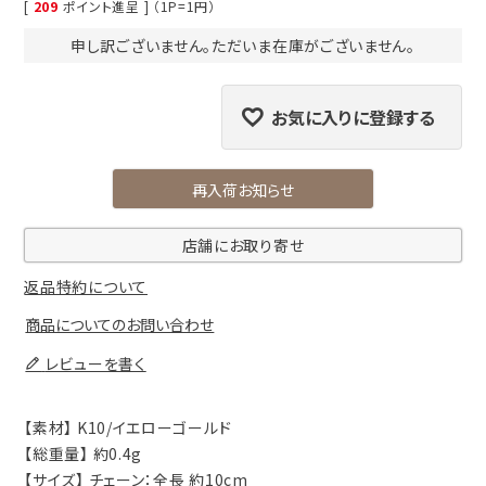
[
209
ポイント進呈 ] （1P=1円）
申し訳ございません。ただいま在庫がございません。
お気に入りに登録する
再入荷お知らせ
店舗にお取り寄せ
返品特約について
商品についてのお問い合わせ
レビューを書く
【素材】 K10/イエローゴールド
【総重量】 約0.4g
【サイズ】 チェーン：全長 約10cm