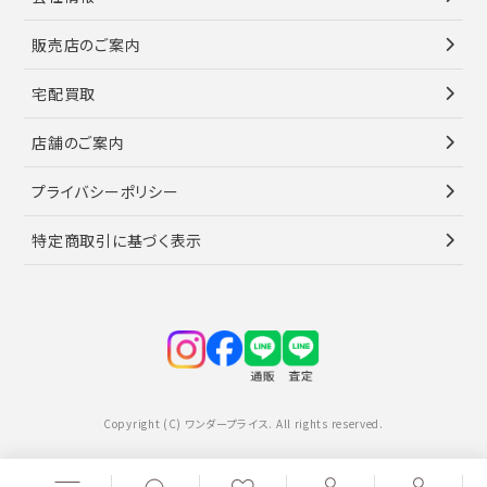
販売店のご案内
宅配買取
店舗のご案内
プライバシーポリシー
特定商取引に基づく表示
Copyright (C) ワンダープライス. All rights reserved.