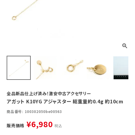
全品新品仕上げ済み！激安中古アクセサリー
アガット K10YG アジャスター 総重量約0.4g 約10cm
商品番号
100302050be00563
¥
6,980
販売価格
税込