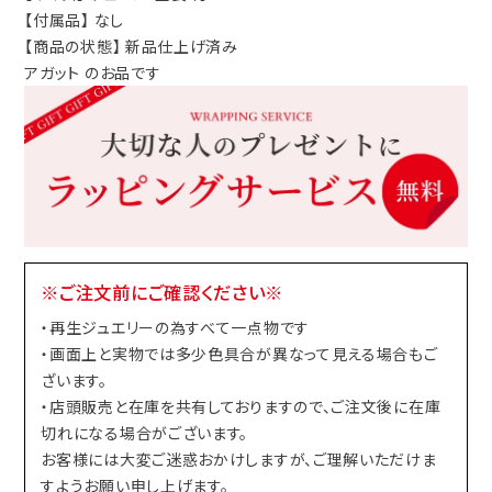
【付属品】 なし
【商品の状態】 新品仕上げ済み
アガット のお品です
※ご注文前にご確認ください※
・再生ジュエリーの為すべて一点物です
・画面上と実物では多少色具合が異なって見える場合もご
ざいます。
・店頭販売と在庫を共有しておりますので、ご注文後に在庫
切れになる場合がございます。
お客様には大変ご迷惑おかけしますが、ご理解いただけま
すようお願い申し上げます。