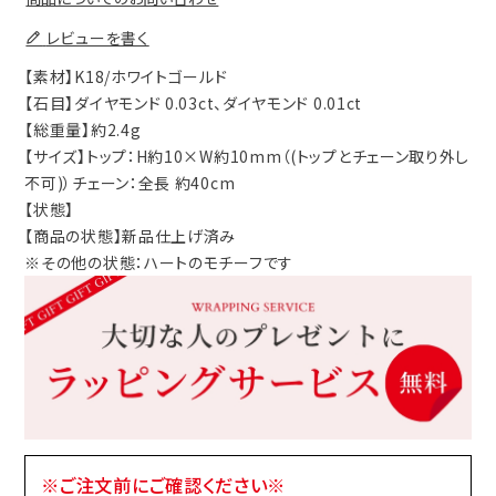
レビューを書く
【素材】K18/ホワイトゴールド
【石目】ダイヤモンド 0.03ct、ダイヤモンド 0.01ct
【総重量】約2.4g
【サイズ】トップ：H約10×W約10mm（(トップとチェーン取り外し
不可)）チェーン：全長 約40cm
【状態】
【商品の状態】新品仕上げ済み
※その他の状態：ハートのモチーフです
※ご注文前にご確認ください※