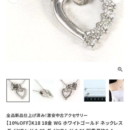
Previous
Next
全品新品仕上げ済み！激安中古アクセサリー
【10%OFF】K18 18金 WG ホワイトゴールド ネックレス