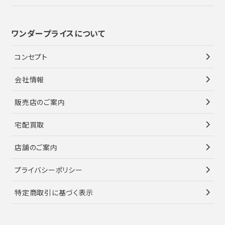
ワンダープライスについて
コンセプト
会社情報
販売店のご案内
宅配買取
店舗のご案内
プライバシーポリシー
特定商取引に基づく表示