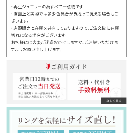
・再生ジュエリーの為すべて一点物です
・画面上と実物では多少色具合が異なって見える場合もご
ざいます。
・店頭販売と在庫を共有しておりますので、ご注文後に在庫
切れになる場合がございます。
お客様には大変ご迷惑おかけしますが、ご理解いただけま
すようお願い申し上げます。