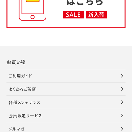
お買い物
ご利用ガイド
よくあるご質問
各種メンテナンス
会員限定サービス
メルマガ