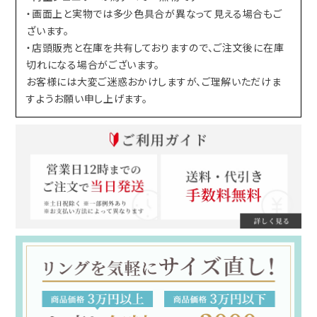
・画面上と実物では多少色具合が異なって見える場合もご
ざいます。
・店頭販売と在庫を共有しておりますので、ご注文後に在庫
切れになる場合がございます。
お客様には大変ご迷惑おかけしますが、ご理解いただけま
すようお願い申し上げます。