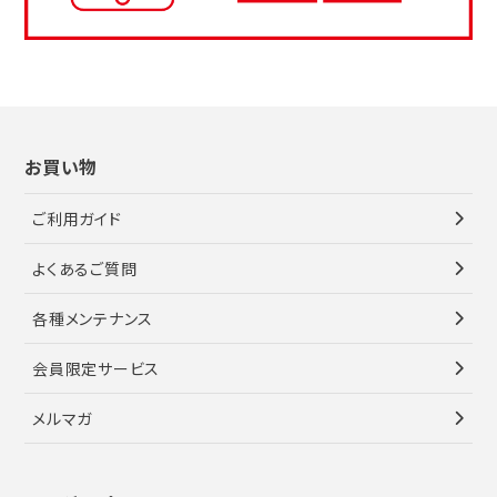
お買い物
ご利用ガイド
よくあるご質問
各種メンテナンス
会員限定サービス
メルマガ