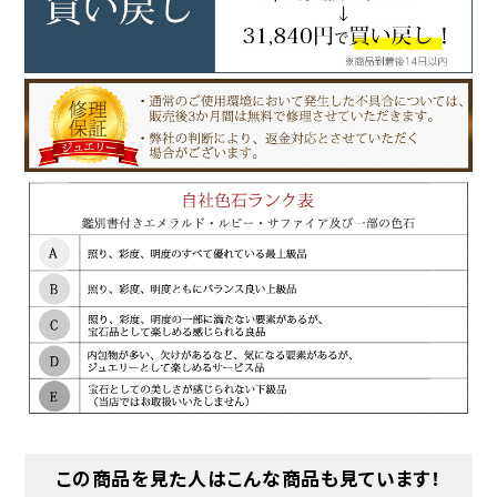
この商品を見た人はこんな商品も見ています！