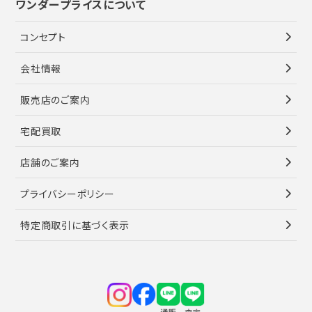
ワンダープライスについて
コンセプト
会社情報
販売店のご案内
宅配買取
店舗のご案内
プライバシーポリシー
特定商取引に基づく表示