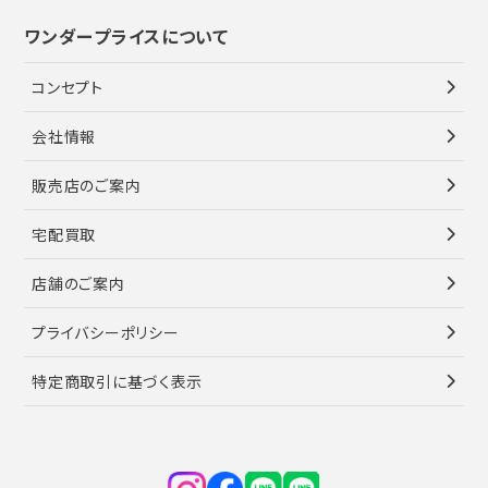
ワンダープライスについて
コンセプト
会社情報
販売店のご案内
宅配買取
店舗のご案内
プライバシーポリシー
特定商取引に基づく表示