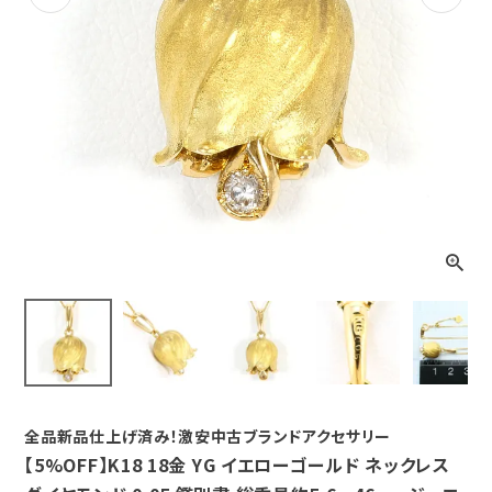
Previous
Next
全品新品仕上げ済み！激安中古ブランドアクセサリー
【5%OFF】K18 18金 YG イエローゴールド ネックレス