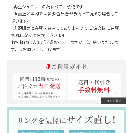
・再生ジュエリーの為すべて一点物です
・画面上と実物では多少色具合が異なって見える場合もご
ざいます。
・店頭販売と在庫を共有しておりますので、ご注文後に在庫
切れになる場合がございます。
お客様には大変ご迷惑おかけしますが、ご理解いただけま
すようお願い申し上げます。