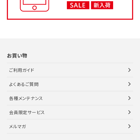
お買い物
ご利用ガイド
よくあるご質問
各種メンテナンス
会員限定サービス
メルマガ