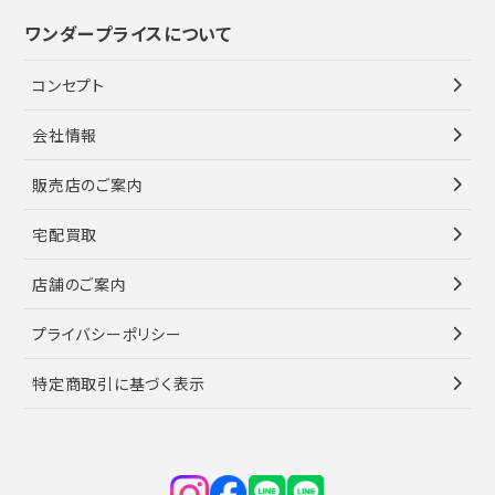
ワンダープライスについて
コンセプト
会社情報
販売店のご案内
宅配買取
店舗のご案内
プライバシーポリシー
特定商取引に基づく表示