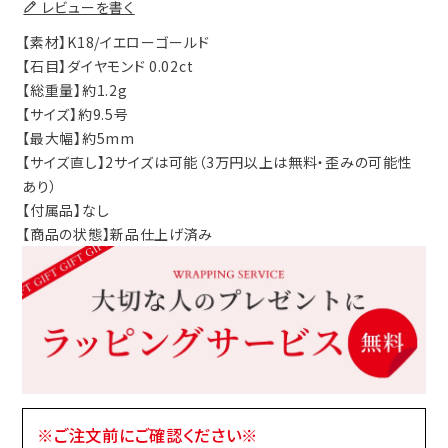
レビューを書く
【素材】K18/イエローゴールド
【石目】ダイヤモンド 0.02ct
【総重量】約1.2g
【サイズ】約9.5号
【最大幅】約5mm
【サイズ直し】2サイズは可能（3万円以上は無料・歪みの可能性
あり）
【付属品】なし
【商品の状態】新品仕上げ済み
※ご注文前にご確認ください※