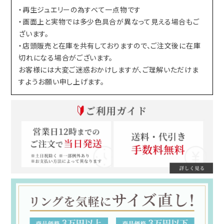
・再生ジュエリーの為すべて一点物です
・画面上と実物では多少色具合が異なって見える場合もご
ざいます。
・店頭販売と在庫を共有しておりますので、ご注文後に在庫
切れになる場合がございます。
お客様には大変ご迷惑おかけしますが、ご理解いただけま
すようお願い申し上げます。