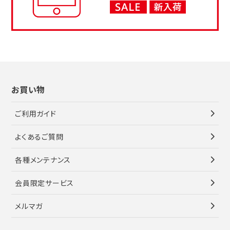
お買い物
ご利用ガイド
よくあるご質問
各種メンテナンス
会員限定サービス
メルマガ