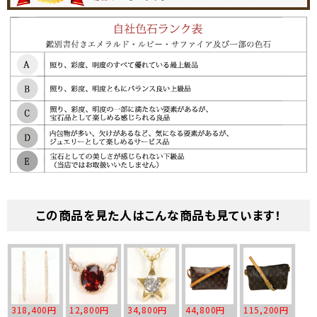
この商品を見た人はこんな商品も見ています！
318,400円
12,800円
34,800円
44,800円
115,200円