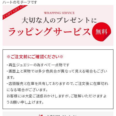
ハートのモチーフです
※ご注文前にご確認ください※
・再生ジュエリーの為すべて一点物です
・画面上と実物では多少色具合が異なって見える場合もござい
ます。
・店頭販売と在庫を共有しておりますので、ご注文後に在庫切れ
になる場合がございます。
お客様には大変ご迷惑おかけしますが、ご理解いただけますよ
うお願い申し上げます。