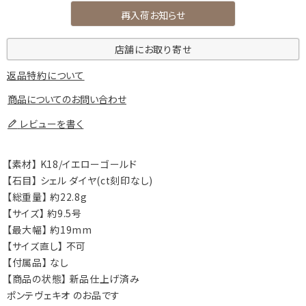
再入荷お知らせ
店舗にお取り寄せ
返品特約について
商品についてのお問い合わせ
レビューを書く
【素材】 K18/イエローゴールド
【石目】 シェル ダイヤ(ct刻印なし)
【総重量】 約22.8g
【サイズ】 約9.5号
【最大幅】 約19mm
【サイズ直し】 不可
【付属品】 なし
【商品の状態】 新品仕上げ済み
ポンテヴェキオ のお品です