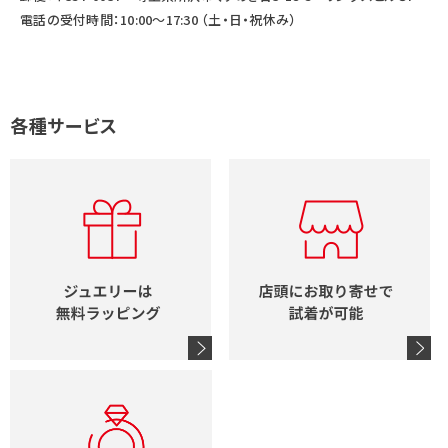
電話の受付時間：10:00～17:30 （土・日・祝休み）
各種サービス