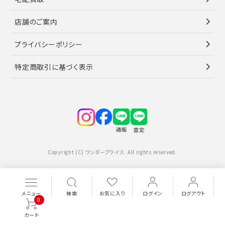
店舗のご案内
プライバシーポリシー
特定商取引に基づく表示
Copyright (C) ワンダープライス. All rights reserved.
メニュー
検索
お気に入り
ログイン
ログアウト
0
カート