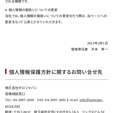
される情報です。
個人情報の取扱いについての変更
当社では、個人情報の取扱いについての変更を行う際は、当ページへの
変更をもって公表とさせていただきます。
2012年2月1日
管理責任者 井本 幸一
個人情報保護方針に関するお問い合せ先
株式会社ゼロジャパン
苦情相談窓口
TEL：04-2997-2005 FAX：04-2997-2001 E-mail：
info＠wonder-
price.net
郵便：〒357-0037 埼玉県所沢市くすのき台3-18-5 リングスビル５F