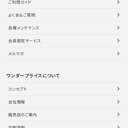
ご利用ガイド
よくあるご質問
各種メンテナンス
会員限定サービス
メルマガ
ワンダープライスについて
コンセプト
会社情報
販売店のご案内
宅配買取