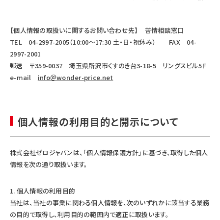
【個人情報の取扱いに関するお問い合わせ先】 苦情相談窓口
TEL 04-2997-2005（10:00～17:30 土・日・祝休み） FAX 04-
2997-2001
郵送 〒359-0037 埼玉県所沢市くすのき台3-18-5 リングスビル5Ｆ
e-mail
info＠wonder-price.net
個人情報の利用目的と開示について
株式会社ゼロジャパンは、「個人情報保護方針」に基づき、取得した個人
情報を次の通り取扱います。
個人情報の利用目的
当社は、当社の事業に関わる個人情報を、次のいずれかに該当する業務
の目的で取得し、利用目的の範囲内で適正に取扱います。