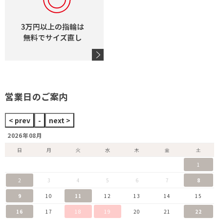
営業日のご案内
2026年08月
日
月
火
水
木
金
土
1
2
3
4
5
6
7
8
9
10
11
12
13
14
15
16
17
18
19
20
21
22