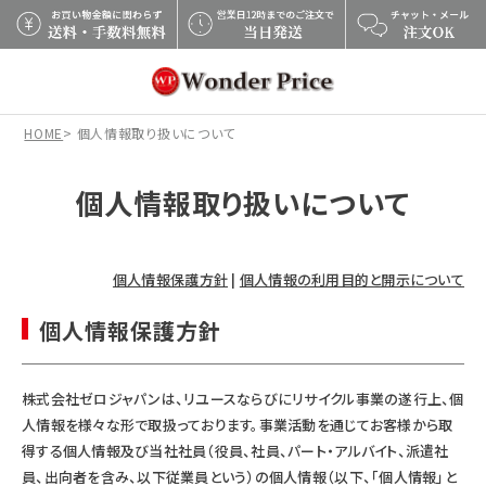
×
HOME
個人情報取り扱いについて
個人情報取り扱いについて
個人情報保護方針
|
個人情報の利用目的と開示について
個人情報保護方針
株式会社ゼロジャパンは、リユースならびにリサイクル事業の遂行上、個
人情報を様々な形で取扱っております。事業活動を通じてお客様から取
得する個人情報及び当社社員（役員、社員、パート・アルバイト、派遣社
員、出向者を含み、以下従業員という）の個人情報（以下、「個人情報」と