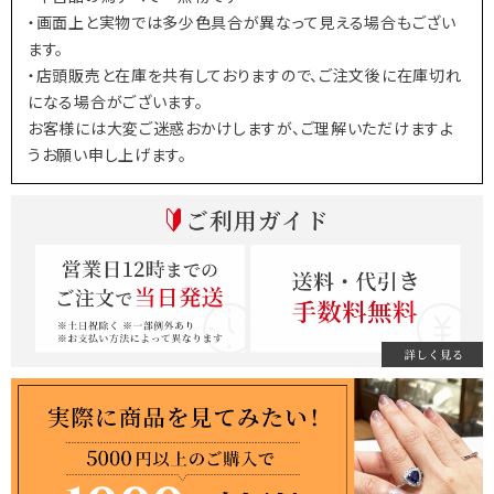
・画面上と実物では多少色具合が異なって見える場合もござい
ます。
・店頭販売と在庫を共有しておりますので、ご注文後に在庫切れ
になる場合がございます。
お客様には大変ご迷惑おかけしますが、ご理解いただけますよ
うお願い申し上げます。