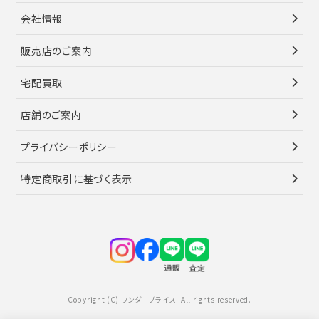
会社情報
販売店のご案内
宅配買取
店舗のご案内
プライバシーポリシー
特定商取引に基づく表示
Copyright (C) ワンダープライス. All rights reserved.