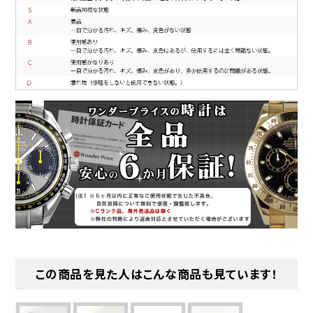
この商品を見た人はこんな商品も見ています！