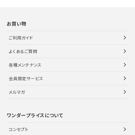
お買い物
ご利用ガイド
よくあるご質問
各種メンテナンス
会員限定サービス
メルマガ
ワンダープライスについて
コンセプト