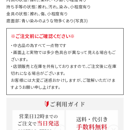
持ち手等の状態：擦れ、汚れ、染み、小程度有り
金具の状態：擦れ、傷、小程度有り
底面部：青い染みのような物多くあり(写真3)
※ご注文前にご確認ください※
・中古品の為すべて一点物です
・画面上と実物では多少色具合が異なって見える場合もご
ざいます。
・店頭販売と在庫を共有しておりますので、ご注文後に在庫
切れになる場合がございます。
お客様には大変ご迷惑おかけしますが、ご理解いただけま
すようお願い申し上げます。