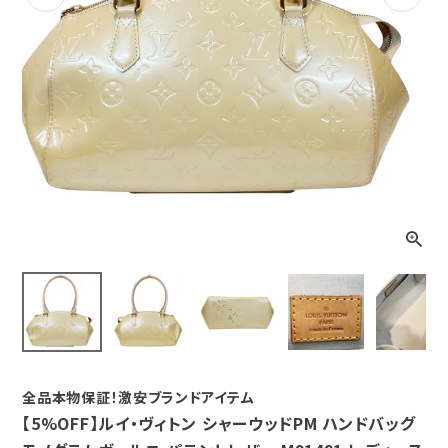
Previous
Next
全品本物保証！激安ブランドアイテム
【5%OFF】ルイ・ヴィトン シャーウッドPM ハンドバッグ