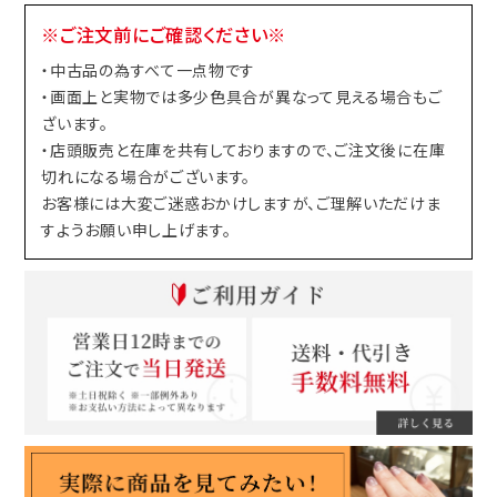
※ご注文前にご確認ください※
・中古品の為すべて一点物です
・画面上と実物では多少色具合が異なって見える場合もご
ざいます。
・店頭販売と在庫を共有しておりますので、ご注文後に在庫
切れになる場合がございます。
お客様には大変ご迷惑おかけしますが、ご理解いただけま
すようお願い申し上げます。