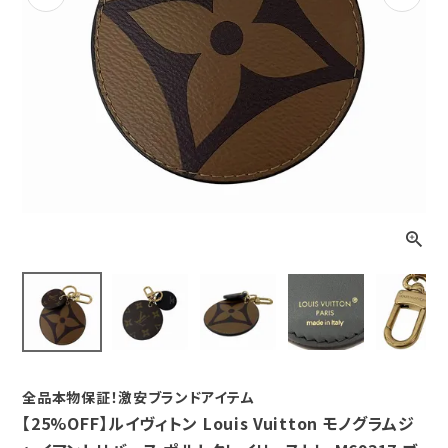
Previous
Next
全品本物保証！激安ブランドアイテム
【25%OFF】ルイヴィトン Louis Vuitton モノグラムジ