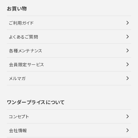
お買い物
ご利用ガイド
よくあるご質問
各種メンテナンス
会員限定サービス
メルマガ
ワンダープライスについて
コンセプト
会社情報