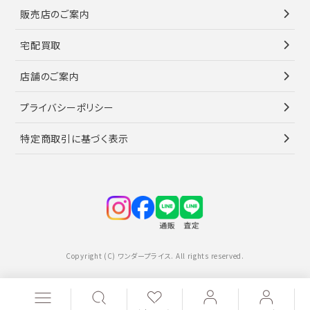
販売店のご案内
宅配買取
店舗のご案内
プライバシーポリシー
特定商取引に基づく表示
Copyright (C) ワンダープライス. All rights reserved.