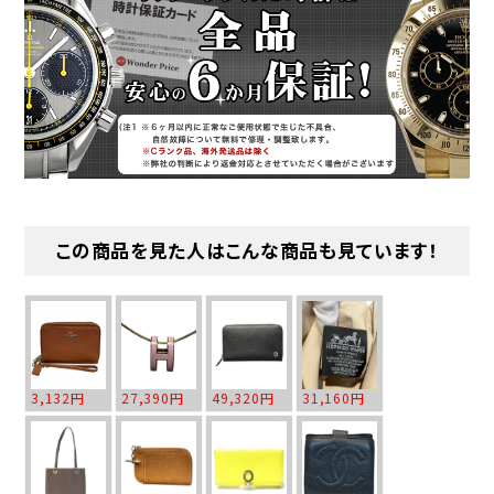
この商品を見た人はこんな商品も見ています！
3,132円
27,390円
49,320円
31,160円