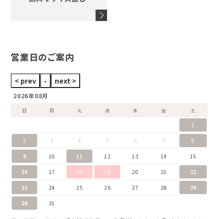
ウノアエレ
セイコー
ブランドジュエリーをすべて見る
ブランドをすべて見る
営業日のご案内
2026年08月
日
月
火
水
木
金
土
1
2
3
4
5
6
7
8
9
10
11
12
13
14
15
16
17
18
19
20
21
22
23
24
25
26
27
28
29
30
31