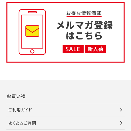
お買い物
ご利用ガイド
よくあるご質問