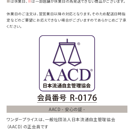
■
は休業日、
■
は一部店舗が休業日の為発送できない商品がございます。
休業日のご注文は、翌営業日以降の対応となります。そのため配送日時指
定などのご要望にお応えできない場合がございますのであらかじめご了承
ください。
AACD - 安心の証 -
ワンダープライスは、
一般社団法人
日本流通自主管理協会
（AACD）
の正会員です