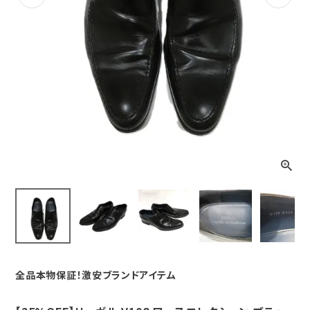
Previous
Next
全品本物保証！激安ブランドアイテム