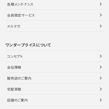
各種メンテナンス
会員限定サービス
メルマガ
ワンダープライスについて
コンセプト
会社情報
販売店のご案内
宅配買取
店舗のご案内