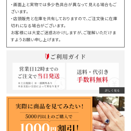
・画面上と実物では多少色具合が異なって見える場合もご
ざいます。
・店頭販売と在庫を共有しておりますので、ご注文後に在庫
切れになる場合がございます。
お客様には大変ご迷惑おかけしますが、ご理解いただけま
すようお願い申し上げます。