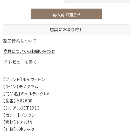
再入荷お知らせ
店舗にお取り寄せ
返品特約について
商品についてのお問い合わせ
レビューを書く
【ブランド】ルイヴィトン
【ライン】モノグラム
【商品名】ミュルティクレ6
【型番】M62630
【シリアル】ET1913
【カラー】ブラウン
【素材】トアル地
【仕様】6連フック