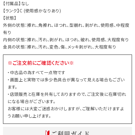
【付属品】なし
【ランク】C (使用感かなりあり)
【状態】
外側の状態：擦れ、角擦れ、ほつれ、型崩れ、剥がれ、使用感、中程度
有り
内側の状態：擦れ、汚れ、剥がれ、ほつれ、破れ、使用感、大程度有り
金具の状態：擦れ、汚れ、変色、傷、メッキ剥がれ、大程度有り
※ご注文前にご確認ください※
・中古品の為すべて一点物です
・画面上と実物では多少色具合が異なって見える場合もござい
ます。
・店頭販売と在庫を共有しておりますので、ご注文後に在庫切れ
になる場合がございます。
お客様には大変ご迷惑おかけしますが、ご理解いただけますよ
うお願い申し上げます。