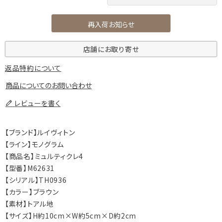
再入荷お知らせ
店舗にお取り寄せ
返品特約について
商品についてのお問い合わせ
レビューを書く
【ブランド】ルイヴィトン
【ライン】モノグラム
【商品名】ミュルティクレ4
【型番】M62631
【シリアル】TH0936
【カラー】ブラウン
【素材】トアル地
【サイズ】H約10cm×W約5cm×D約2cm