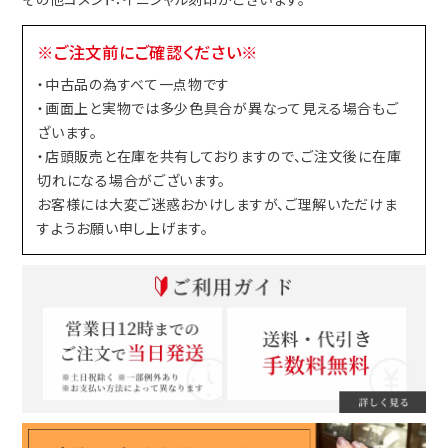
※ご注文前にご確認ください※
・中古品の為すべて一点物です
・画面上と実物では多少色具合が異なって見える場合もご
ざいます。
・店頭販売と在庫を共有しておりますので、ご注文後に在庫
切れになる場合がございます。
お客様には大変ご迷惑おかけしますが、ご理解いただけま
すようお願い申し上げます。