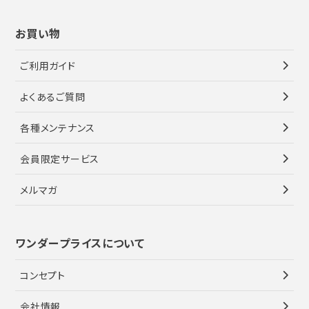
お買い物
ご利用ガイド
よくあるご質問
各種メンテナンス
会員限定サービス
メルマガ
ワンダープライスについて
コンセプト
会社情報