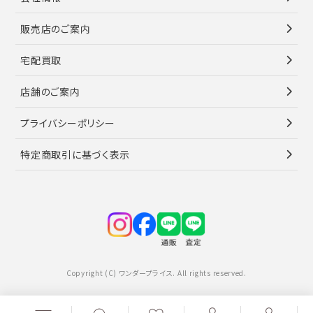
販売店のご案内
宅配買取
店舗のご案内
プライバシーポリシー
特定商取引に基づく表示
Copyright (C) ワンダープライス. All rights reserved.