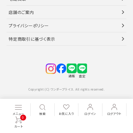
店舗のご案内
プライバシーポリシー
特定商取引に基づく表示
Copyright (C) ワンダープライス. All rights reserved.
メニュー
検索
お気に入り
ログイン
ログアウト
0
カート