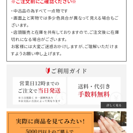
※ご注文前にご確認ください※
・中古品の為すべて一点物です
・画面上と実物では多少色具合が異なって見える場合もご
ざいます。
・店頭販売と在庫を共有しておりますので、ご注文後に在庫
切れになる場合がございます。
お客様には大変ご迷惑おかけしますが、ご理解いただけま
すようお願い申し上げます。