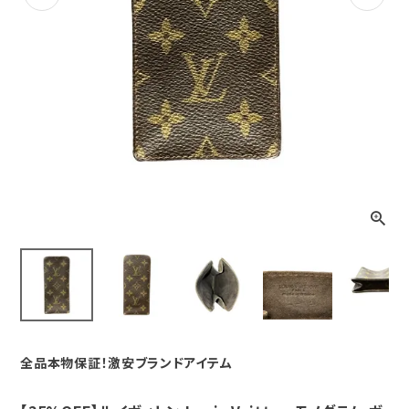
Previous
Next
全品本物保証！激安ブランドアイテム