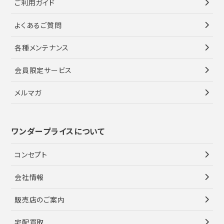
ご利用ガイド
よくあるご質問
各種メンテナンス
会員限定サービス
メルマガ
ワンダープライスについて
コンセプト
会社情報
販売店のご案内
宅配買取