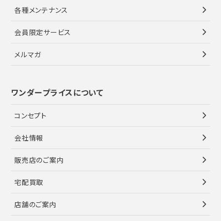
各種メンテナンス
会員限定サービス
メルマガ
ワンダープライスについて
コンセプト
会社情報
販売店のご案内
宅配買取
店舗のご案内