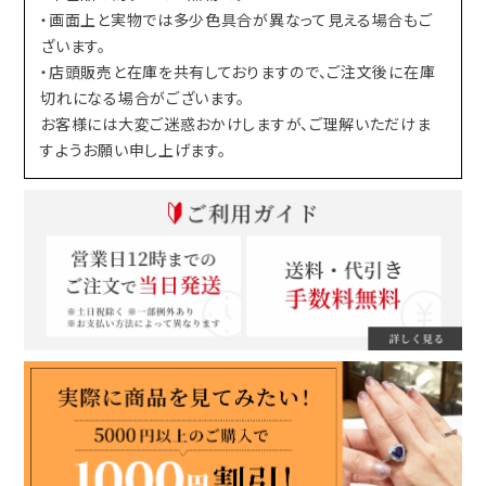
・画面上と実物では多少色具合が異なって見える場合もご
ざいます。
・店頭販売と在庫を共有しておりますので、ご注文後に在庫
切れになる場合がございます。
お客様には大変ご迷惑おかけしますが、ご理解いただけま
すようお願い申し上げます。