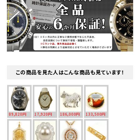
この商品を見た人はこんな商品も見ています！
89,820円
17,920円
186,000円
133,500円