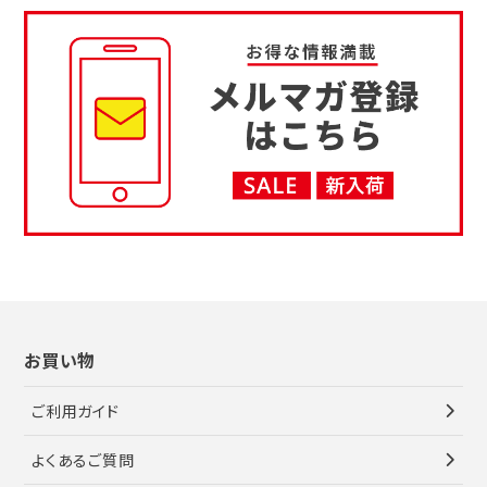
お買い物
ご利用ガイド
よくあるご質問