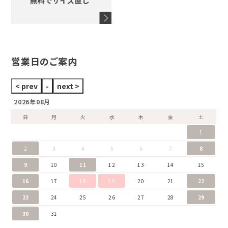
ウノアエレ
セイコー
ブランドジュエリーをすべて見る
ブランドをすべて見る
営業日のご案内
2026年08月
日
月
火
水
木
金
土
1
2
3
4
5
6
7
8
9
10
11
12
13
14
15
16
17
18
19
20
21
22
23
24
25
26
27
28
29
30
31