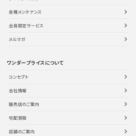
各種メンテナンス
会員限定サービス
メルマガ
ワンダープライスについて
コンセプト
会社情報
販売店のご案内
宅配買取
店舗のご案内