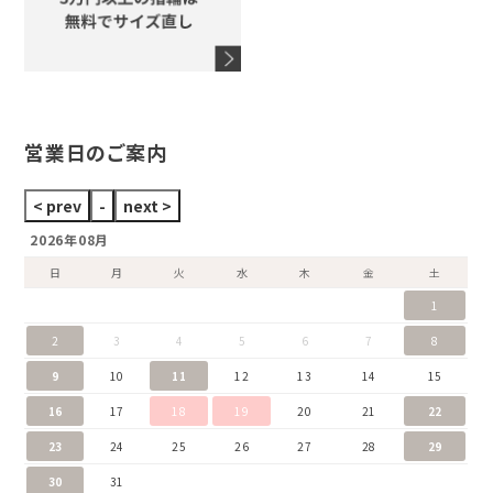
タグホイヤー
ウノアエレ
セイコー
ブランドジュエリーをすべて見る
ブランドをすべて見る
営業日のご案内
2026年08月
日
月
火
水
木
金
土
1
2
3
4
5
6
7
8
9
10
11
12
13
14
15
16
17
18
19
20
21
22
23
24
25
26
27
28
29
30
31