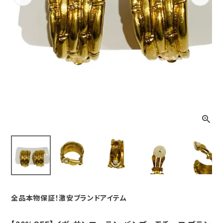
Previous
Next
全品本物保証！激安ブランドアイテム