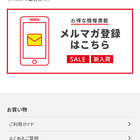
お買い物
ご利用ガイド
よくあるご質問