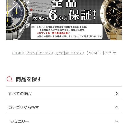
HOME
ブランドアイテム
その他のアイテム
【20%OFF】イヴ・サンロ
商品を探す
すべての商品
カテゴリから探す
ジュエリー