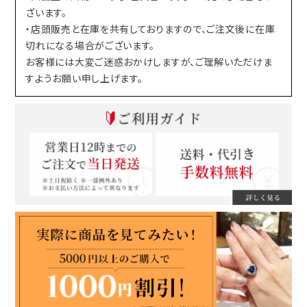
ざいます。
・店頭販売と在庫を共有しておりますので、ご注文後に在庫
切れになる場合がございます。
お客様には大変ご迷惑おかけしますが、ご理解いただけま
すようお願い申し上げます。