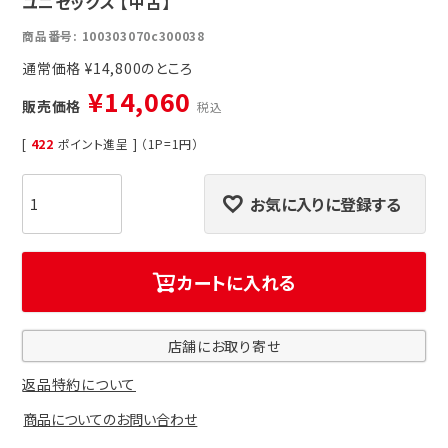
ユニセックス 【中古】
商品番号
100303070c300038
通常価格
¥
14,800
¥
14,060
販売価格
税込
[
422
ポイント進呈 ] （1P=1円）
お気に入りに登録する
カートに入れる
店舗にお取り寄せ
返品特約について
商品についてのお問い合わせ