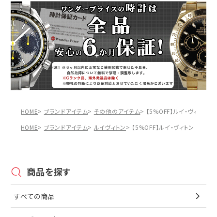
HOME
ブランドアイテム
その他のアイテム
【5%OFF】ルイ・ヴィトン 
HOME
ブランドアイテム
ルイヴィトン
【5%OFF】ルイ・ヴィトン ミュル
商品を探す
すべての商品