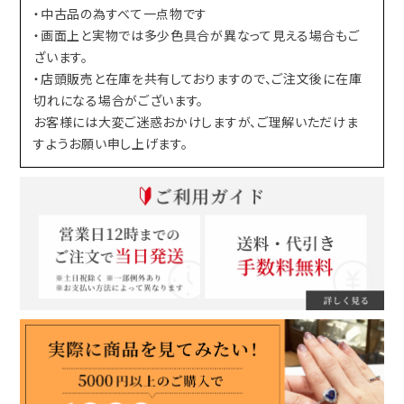
・中古品の為すべて一点物です
・画面上と実物では多少色具合が異なって見える場合もご
ざいます。
・店頭販売と在庫を共有しておりますので、ご注文後に在庫
切れになる場合がございます。
お客様には大変ご迷惑おかけしますが、ご理解いただけま
すようお願い申し上げます。