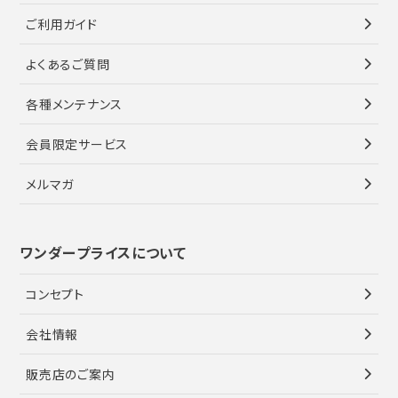
ご利用ガイド
よくあるご質問
各種メンテナンス
会員限定サービス
メルマガ
ワンダープライスについて
コンセプト
会社情報
販売店のご案内