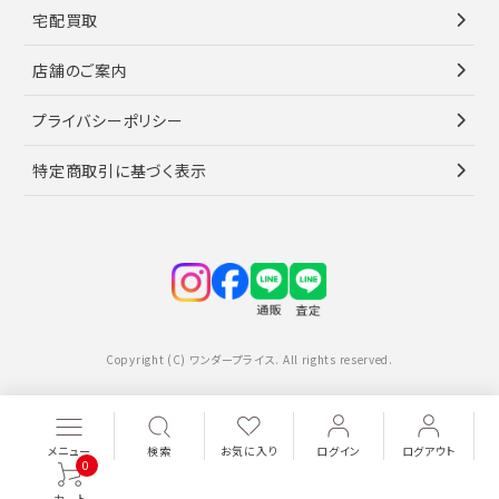
宅配買取
店舗のご案内
プライバシーポリシー
特定商取引に基づく表示
Copyright (C) ワンダープライス. All rights reserved.
メニュー
検索
お気に入り
ログイン
ログアウト
0
カート