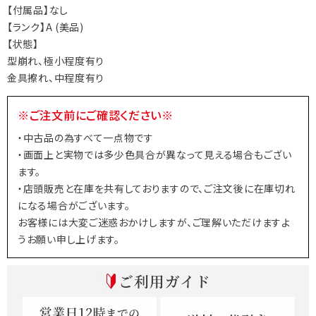
【付属品】なし
【ランク】A (美品)
【状態】
型崩れ、極小程度有り
金具擦れ、中程度有り
※ご注文前にご確認ください※
・中古品の為すべて一点物です
・画面上と実物では多少色具合が異なって見える場合もござい
ます。
・店頭販売と在庫を共有しておりますので、ご注文後に在庫切れ
になる場合がございます。
お客様には大変ご迷惑おかけしますが、ご理解いただけますよ
うお願い申し上げます。