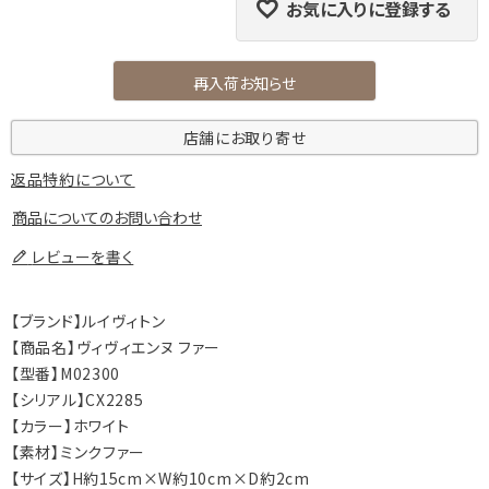
お気に入りに登録する
再入荷お知らせ
店舗にお取り寄せ
返品特約について
商品についてのお問い合わせ
レビューを書く
【ブランド】ルイヴィトン
【商品名】ヴィヴィエンヌ ファー
【型番】M02300
【シリアル】CX2285
【カラー】ホワイト
【素材】ミンクファー
【サイズ】H約15cm×W約10cm×D約2cm