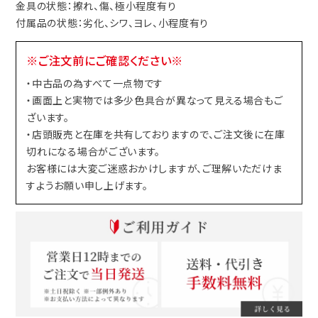
金具の状態：擦れ、傷、極小程度有り
付属品の状態：劣化、シワ、ヨレ、小程度有り
※ご注文前にご確認ください※
・中古品の為すべて一点物です
・画面上と実物では多少色具合が異なって見える場合もご
ざいます。
・店頭販売と在庫を共有しておりますので、ご注文後に在庫
切れになる場合がございます。
お客様には大変ご迷惑おかけしますが、ご理解いただけま
すようお願い申し上げます。