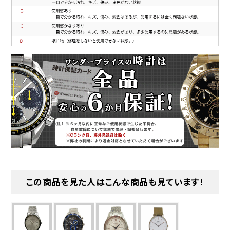
この商品を見た人はこんな商品も見ています！