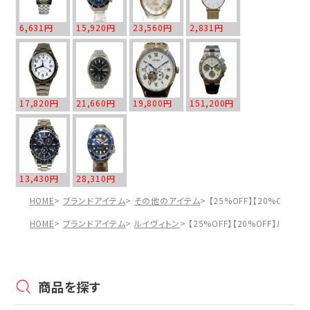
6,631円
15,920円
23,560円
2,831円
17,820円
21,660円
19,800円
151,200円
13,430円
28,310円
HOME
ブランドアイテム
その他のアイテム
【25%OFF】【20%OFF】
HOME
ブランドアイテム
ルイヴィトン
【25%OFF】【20%OFF】ルイヴィ
商品を探す