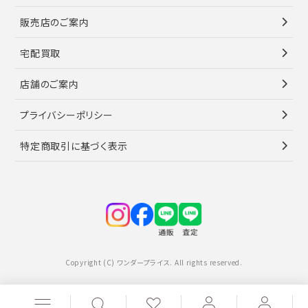
販売店のご案内
宅配買取
店舗のご案内
プライバシーポリシー
特定商取引に基づく表示
Copyright (C) ワンダープライス. All rights reserved.