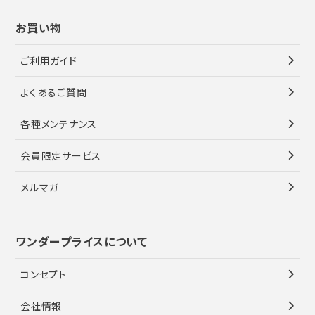
お買い物
ご利用ガイド
よくあるご質問
各種メンテナンス
会員限定サービス
メルマガ
ワンダープライスについて
コンセプト
会社情報