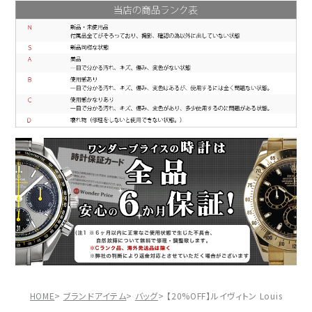
HOME
ブランドアイテム
バッグ
【20%OFF】ルイヴィトン Louis Vu