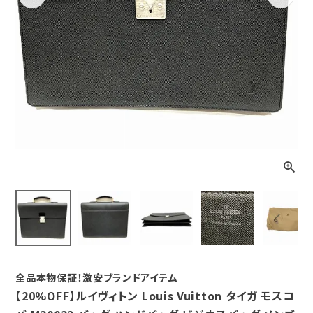
Previous
Next
全品本物保証！激安ブランドアイテム
【20%OFF】ルイヴィトン Louis Vuitton タイガ モスコ