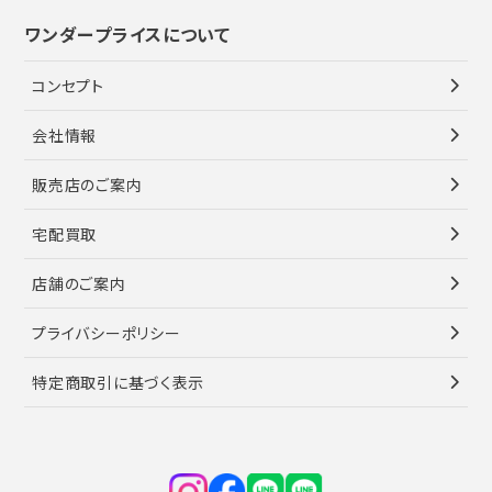
ワンダープライスについて
コンセプト
会社情報
販売店のご案内
宅配買取
店舗のご案内
プライバシーポリシー
特定商取引に基づく表示