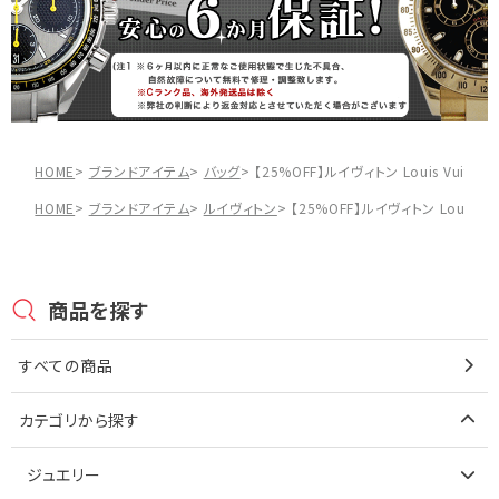
HOME
ブランドアイテム
バッグ
【25%OFF】ルイヴィトン Louis Vuit
HOME
ブランドアイテム
ルイヴィトン
【25%OFF】ルイヴィトン Louis 
商品を探す
すべての商品
カテゴリから探す
ジュエリー