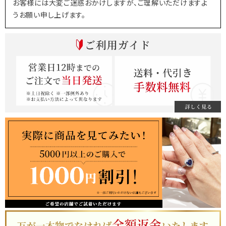
お客様には大変ご迷惑おかけしますが、ご理解いただけますよ
うお願い申し上げます。