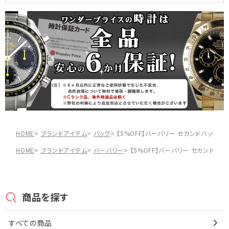
HOME
ブランドアイテム
バッグ
【5%OFF】バーバリー セカンドバッグ レ
HOME
ブランドアイテム
バーバリー
【5%OFF】バーバリー セカンドバッグ
商品を探す
すべての商品