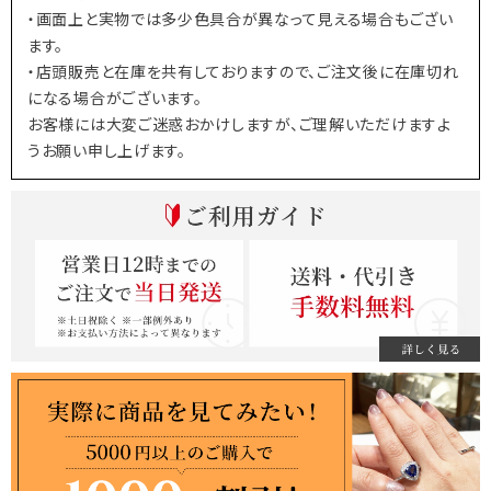
・画面上と実物では多少色具合が異なって見える場合もござい
ます。
・店頭販売と在庫を共有しておりますので、ご注文後に在庫切れ
になる場合がございます。
お客様には大変ご迷惑おかけしますが、ご理解いただけますよ
うお願い申し上げます。