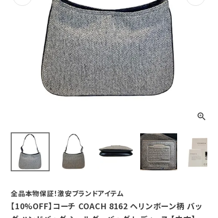
Previous
Next
全品本物保証！激安ブランドアイテム
【10%OFF】コーチ COACH 8162 ヘリンボーン柄 バッ