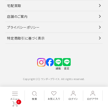
宅配買取
店舗のご案内
プライバシーポリシー
特定商取引に基づく表示
Copyright (C) ワンダープライス. All rights reserved.
メニュー
検索
お気に入り
ログイン
ログアウト
0