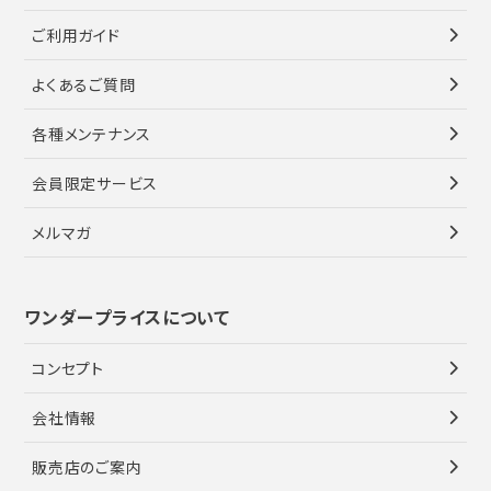
ご利用ガイド
よくあるご質問
各種メンテナンス
会員限定サービス
メルマガ
ワンダープライスについて
コンセプト
会社情報
販売店のご案内