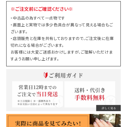
※ご注文前にご確認ください※
・中古品の為すべて一点物です
・画面上と実物では多少色具合が異なって見える場合もご
ざいます。
・店頭販売と在庫を共有しておりますので、ご注文後に在庫
切れになる場合がございます。
お客様には大変ご迷惑おかけしますが、ご理解いただけま
すようお願い申し上げます。