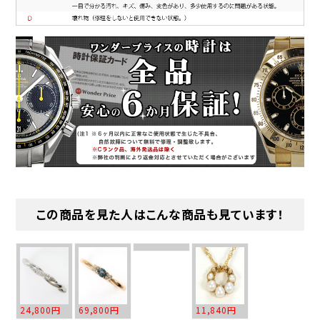
この商品を見た人はこんな商品も見ています！
24,800円
69,800円
11,840円