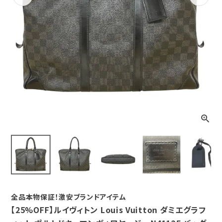
Previous
Next
全品本物保証！激安ブランドアイテム
【25%OFF】ルイヴィトン Louis Vuitton ダミエグラフ