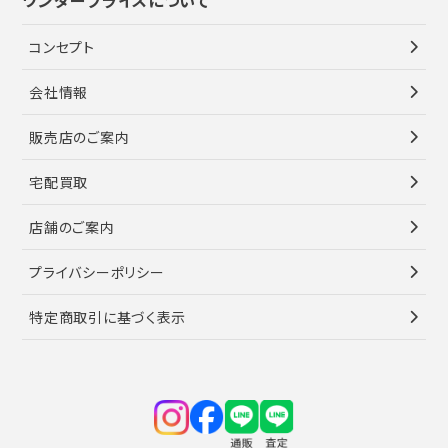
ワンダープライスについて
コンセプト
会社情報
販売店のご案内
宅配買取
店舗のご案内
プライバシーポリシー
特定商取引に基づく表示