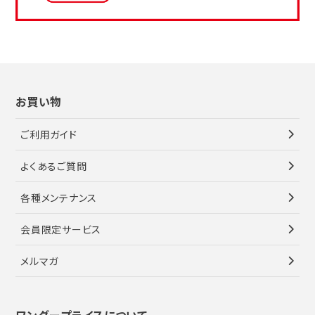
お買い物
ご利用ガイド
よくあるご質問
各種メンテナンス
会員限定サービス
メルマガ