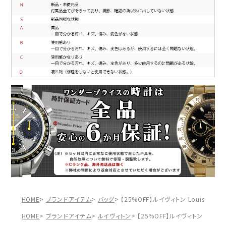
HOME
ブランドアイテム
バッグ
【25%OFF】ルイヴィトン Louis V
HOME
ブランドアイテム
ルイヴィトン
【25%OFF】ルイヴィトン Loui