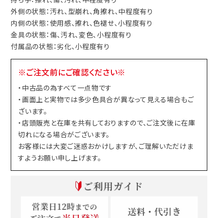
外側の状態：汚れ、型崩れ、角擦れ、中程度有り
内側の状態：使用感、擦れ、色褪せ、小程度有り
金具の状態：傷、汚れ、変色、小程度有り
付属品の状態：劣化、小程度有り
※ご注文前にご確認ください※
・中古品の為すべて一点物です
・画面上と実物では多少色具合が異なって見える場合もご
ざいます。
・店頭販売と在庫を共有しておりますので、ご注文後に在庫
切れになる場合がございます。
お客様には大変ご迷惑おかけしますが、ご理解いただけま
すようお願い申し上げます。