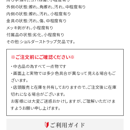
外側の状態:擦れ、角擦れ、汚れ、中程度有り
内側の状態:擦れ、汚れ、小程度有り
金具の状態:汚れ、傷、中程度有り
メッキ剥がれ、小程度有り
付属品の状態:劣化、小程度有り
その他:ショルダーストラップ欠品です。
※ご注文前にご確認ください※
・中古品の為すべて一点物です
・画面上と実物では多少色具合が異なって見える場合もご
ざいます。
・店頭販売と在庫を共有しておりますので、ご注文後に在庫
切れになる場合がございます。
お客様には大変ご迷惑おかけしますが、ご理解いただけま
すようお願い申し上げます。