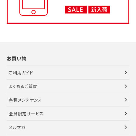
お買い物
ご利用ガイド
よくあるご質問
各種メンテナンス
会員限定サービス
メルマガ