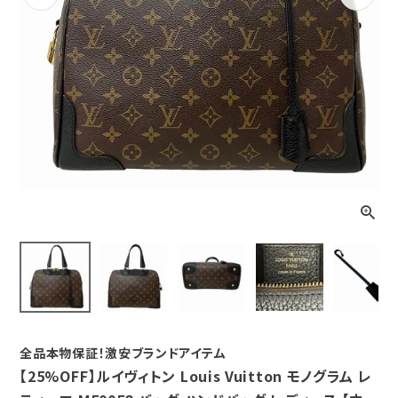
Previous
Next
全品本物保証！激安ブランドアイテム
【25%OFF】ルイヴィトン Louis Vuitton モノグラム レ