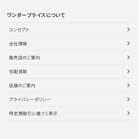
ワンダープライスについて
コンセプト
会社情報
販売店のご案内
宅配買取
店舗のご案内
プライバシーポリシー
特定商取引に基づく表示