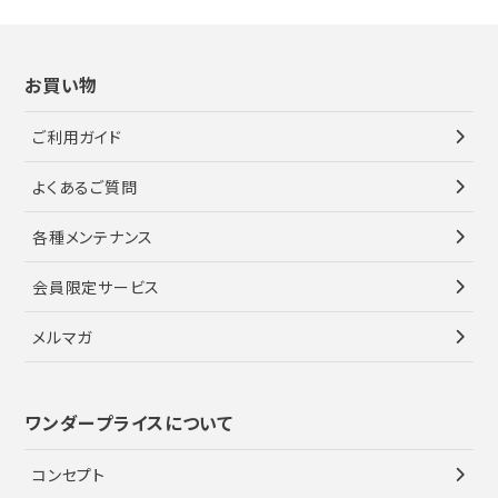
お買い物
ご利用ガイド
よくあるご質問
各種メンテナンス
会員限定サービス
メルマガ
ワンダープライスについて
コンセプト