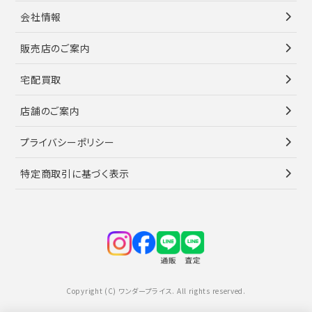
会社情報
販売店のご案内
宅配買取
店舗のご案内
プライバシーポリシー
特定商取引に基づく表示
Copyright (C) ワンダープライス. All rights reserved.