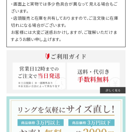
・画面上と実物では多少色具合が異なって見える場合もご
ざいます。
・店頭販売と在庫を共有しておりますので、ご注文後に在庫
切れになる場合がございます。
お客様には大変ご迷惑おかけしますが、ご理解いただけま
すようお願い申し上げます。