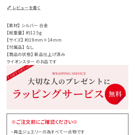
レビューを書く
【素材】 シルバー 合金
【総重量】 約12.5g
【サイズ】 約19mm×14mm
【付属品】 なし
【商品の状態】 新品仕上げ済み
ライオンスター のお品です
※ご注文前にご確認ください※
・再生ジュエリーの為すべて一点物です