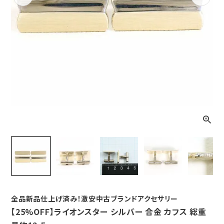
Previous
Next
全品新品仕上げ済み！激安中古ブランドアクセサリー
【25%OFF】ライオンスター シルバー 合金 カフス 総重