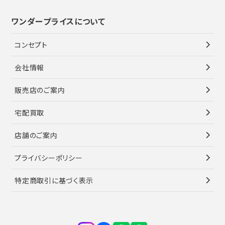
ワンダープライスについて
コンセプト
会社情報
販売店のご案内
宅配買取
店舗のご案内
プライバシーポリシー
特定商取引に基づく表示