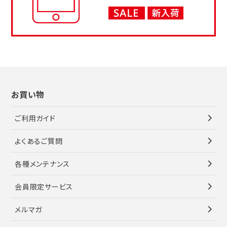
お買い物
ご利用ガイド
よくあるご質問
各種メンテナンス
会員限定サービス
メルマガ