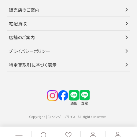
販売店のご案内
宅配買取
店舗のご案内
プライバシーポリシー
特定商取引に基づく表示
Copyright (C) ワンダープライス. All rights reserved.