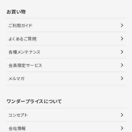
お買い物
ご利用ガイド
よくあるご質問
各種メンテナンス
会員限定サービス
メルマガ
ワンダープライスについて
コンセプト
会社情報