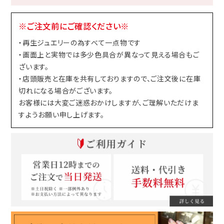
※ご注文前にご確認ください※
・再生ジュエリーの為すべて一点物です
・画面上と実物では多少色具合が異なって見える場合もご
ざいます。
・店頭販売と在庫を共有しておりますので、ご注文後に在庫
切れになる場合がございます。
お客様には大変ご迷惑おかけしますが、ご理解いただけま
すようお願い申し上げます。