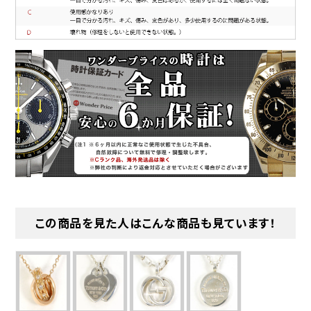
この商品を見た人はこんな商品も見ています！