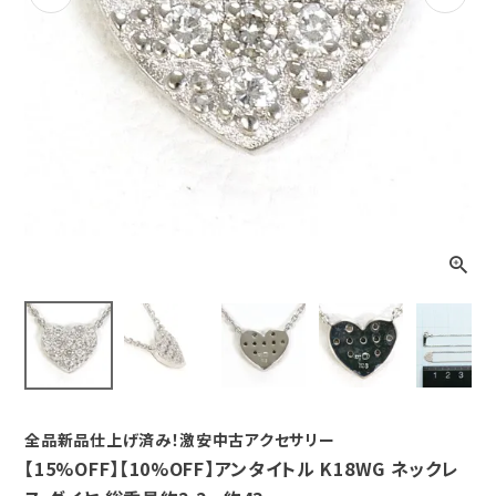
Previous
Next
全品新品仕上げ済み！激安中古アクセサリー
【15%OFF】【10%OFF】アンタイトル K18WG ネックレ