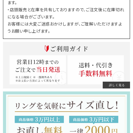
ます。
・店頭販売と在庫を共有しておりますので、ご注文後に在庫切れ
になる場合がございます。
お客様には大変ご迷惑おかけしますが、ご理解いただけますよ
うお願い申し上げます。