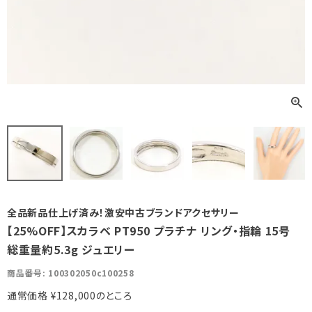
全品新品仕上げ済み！激安中古ブランドアクセサリー
【25%OFF】スカラベ PT950 プラチナ リング・指輪 15号
総重量約5.3g ジュエリー
商品番号
100302050c100258
通常価格
¥
128,000