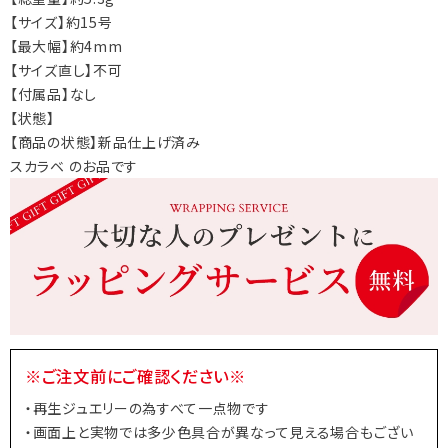
【サイズ】約15号
【最大幅】約4mm
【サイズ直し】不可
【付属品】なし
【状態】
【商品の状態】新品仕上げ済み
スカラベ のお品です
※ご注文前にご確認ください※
・再生ジュエリーの為すべて一点物です
・画面上と実物では多少色具合が異なって見える場合もござい