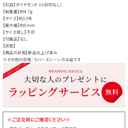
【石目】ダイヤモンド（ct刻印なし）
【総重量】約4.7g
【サイズ】約13号
【最大幅】約5mm
【サイズ直し】不可
【付属品】なし
【状態】
【商品の状態】新品仕上げ済み
※その他の状態：ラバーズシーン のお品です
※ご注文前にご確認ください※