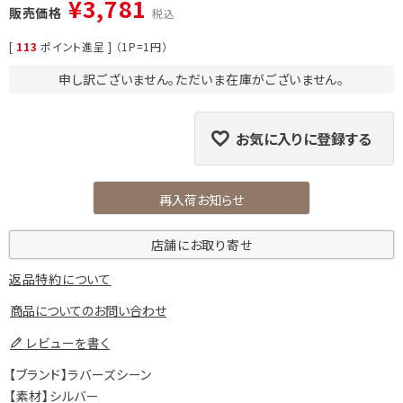
¥
3,781
販売価格
税込
[
113
ポイント進呈 ] （1P=1円）
申し訳ございません。ただいま在庫がございません。
お気に入りに登録する
再入荷お知らせ
店舗にお取り寄せ
返品特約について
商品についてのお問い合わせ
レビューを書く
【ブランド】ラバーズシーン
【素材】シルバー