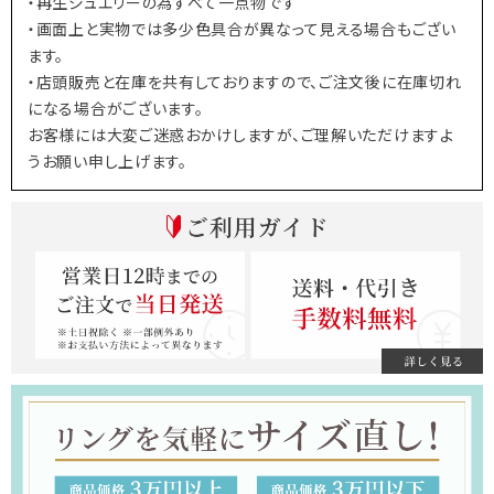
・再生ジュエリーの為すべて一点物です
・画面上と実物では多少色具合が異なって見える場合もござい
ます。
・店頭販売と在庫を共有しておりますので、ご注文後に在庫切れ
になる場合がございます。
お客様には大変ご迷惑おかけしますが、ご理解いただけますよ
うお願い申し上げます。