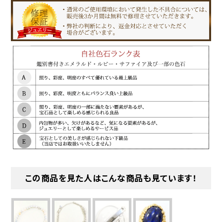
この商品を見た人はこんな商品も見ています！