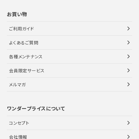
お買い物
ご利用ガイド
よくあるご質問
各種メンテナンス
会員限定サービス
メルマガ
ワンダープライスについて
コンセプト
会社情報