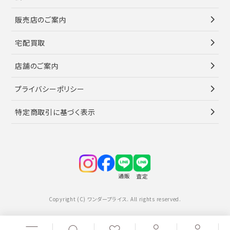
販売店のご案内
宅配買取
店舗のご案内
プライバシーポリシー
特定商取引に基づく表示
Copyright (C) ワンダープライス. All rights reserved.