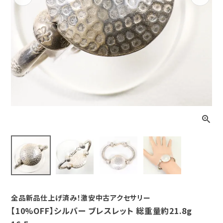
Previous
Next
全品新品仕上げ済み！激安中古アクセサリー
【10%OFF】シルバー ブレスレット 総重量約21.8g