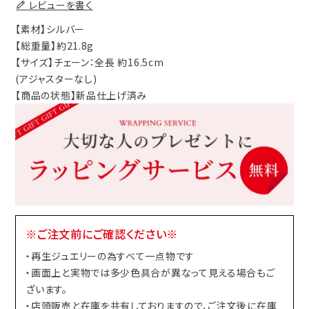
レビューを書く
【素材】シルバー
【総重量】約21.8g
【サイズ】チェーン：全長 約16.5cm
(アジャスターなし)
【商品の状態】新品仕上げ済み
※ご注文前にご確認ください※
・再生ジュエリーの為すべて一点物です
・画面上と実物では多少色具合が異なって見える場合もご
ざいます。
・店頭販売と在庫を共有しておりますので、ご注文後に在庫