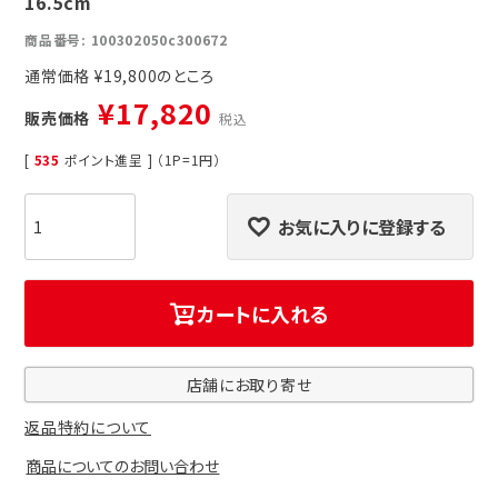
16.5cm
商品番号
100302050c300672
通常価格
¥
19,800
¥
17,820
販売価格
税込
[
535
ポイント進呈 ] （1P=1円）
お気に入りに登録する
カートに入れる
店舗にお取り寄せ
返品特約について
商品についてのお問い合わせ