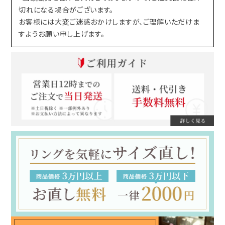
切れになる場合がございます。
お客様には大変ご迷惑おかけしますが、ご理解いただけま
すようお願い申し上げます。