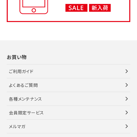
お買い物
ご利用ガイド
よくあるご質問
各種メンテナンス
会員限定サービス
メルマガ