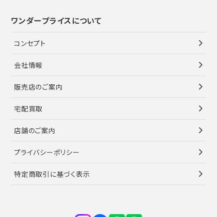
ワンダープライスについて
コンセプト
会社情報
販売店のご案内
宅配買取
店舗のご案内
プライバシーポリシー
特定商取引に基づく表示