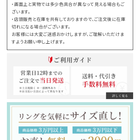
・画面上と実物では多少色具合が異なって見える場合もご
ざいます。
・店頭販売と在庫を共有しておりますので、ご注文後に在庫
切れになる場合がございます。
お客様には大変ご迷惑おかけしますが、ご理解いただけま
すようお願い申し上げます。