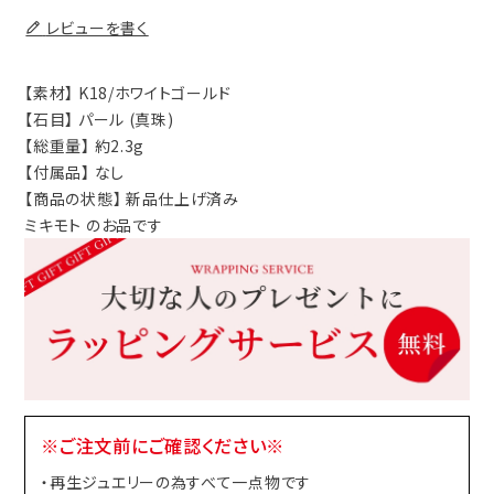
レビューを書く
【素材】 K18/ホワイトゴールド
【石目】 パール (真珠)
【総重量】 約2.3g
【付属品】 なし
【商品の状態】 新品仕上げ済み
ミキモト のお品です
※ご注文前にご確認ください※
・再生ジュエリーの為すべて一点物です