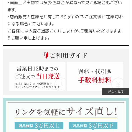
・画面上と実物では多少色具合が異なって見える場合もござい
ます。
・店頭販売と在庫を共有しておりますので、ご注文後に在庫切れ
になる場合がございます。
お客様には大変ご迷惑おかけしますが、ご理解いただけますよ
うお願い申し上げます。