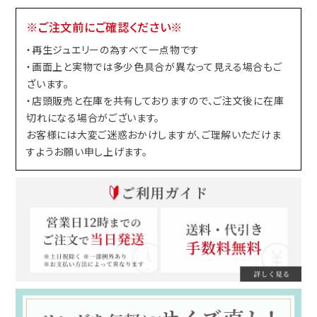
※ご注文前にご確認ください※
・再生ジュエリーの為すべて一点物です
・画面上と実物では多少色具合が異なって見える場合もご
ざいます。
・店頭販売と在庫を共有しておりますので、ご注文後に在庫
切れになる場合がございます。
お客様には大変ご迷惑おかけしますが、ご理解いただけま
すようお願い申し上げます。