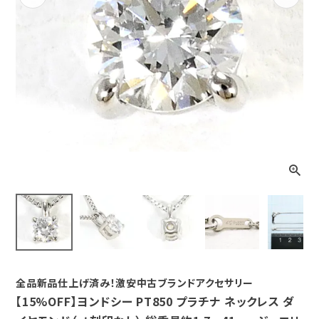
Previous
Next
全品新品仕上げ済み！激安中古ブランドアクセサリー
【15%OFF】ヨンドシー PT850 プラチナ ネックレス ダ