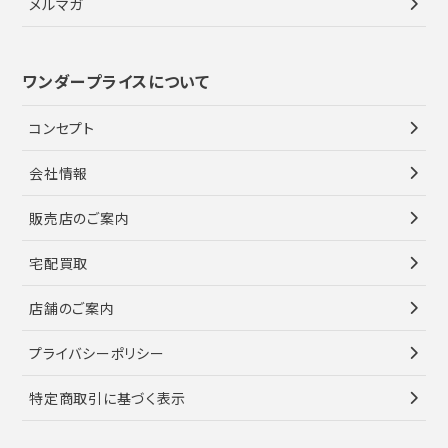
メルマガ
ワンダープライスについて
コンセプト
会社情報
販売店のご案内
宅配買取
店舗のご案内
プライバシーポリシー
特定商取引に基づく表示