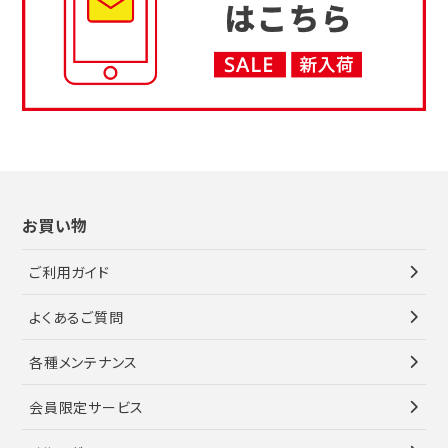
お買い物
ご利用ガイド
よくあるご質問
各種メンテナンス
会員限定サービス