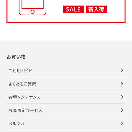
お買い物
ご利用ガイド
よくあるご質問
各種メンテナンス
会員限定サービス
メルマガ