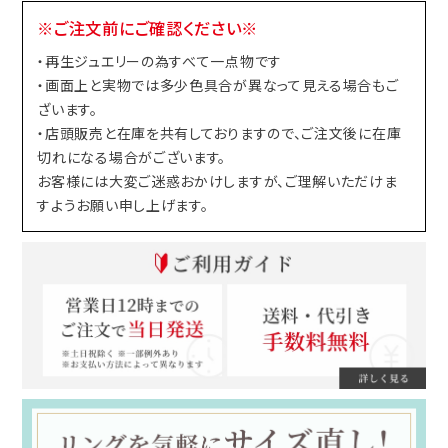
※ご注文前にご確認ください※
・再生ジュエリーの為すべて一点物です
・画面上と実物では多少色具合が異なって見える場合もご
ざいます。
・店頭販売と在庫を共有しておりますので、ご注文後に在庫
切れになる場合がございます。
お客様には大変ご迷惑おかけしますが、ご理解いただけま
すようお願い申し上げます。