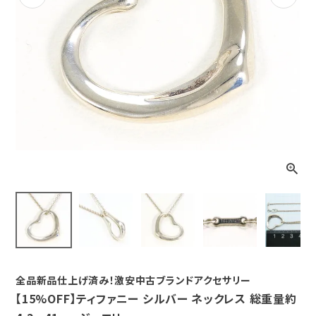
Previous
Next
全品新品仕上げ済み！激安中古ブランドアクセサリー
【15%OFF】ティファニー シルバー ネックレス 総重量約