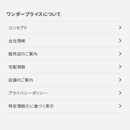
ワンダープライスについて
コンセプト
会社情報
販売店のご案内
宅配買取
店舗のご案内
プライバシーポリシー
特定商取引に基づく表示