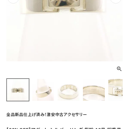
Previous
Next
全品新品仕上げ済み！激安中古アクセサリー