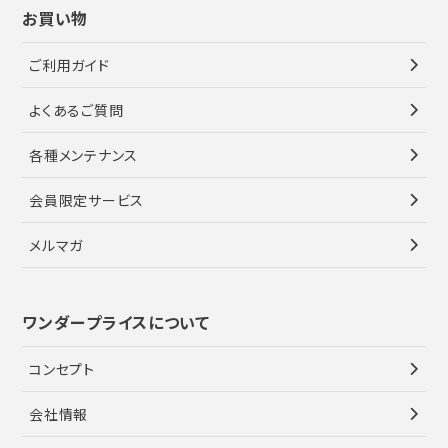
お買い物
ご利用ガイド
よくあるご質問
各種メンテナンス
会員限定サービス
メルマガ
ワンダープライスについて
コンセプト
会社情報