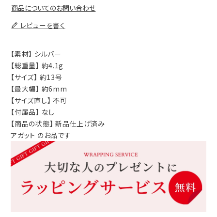
商品についてのお問い合わせ
レビューを書く
【素材】 シルバー
【総重量】 約4.1g
【サイズ】 約13号
【最大幅】 約6mm
【サイズ直し】 不可
【付属品】 なし
【商品の状態】 新品仕上げ済み
アガット のお品です