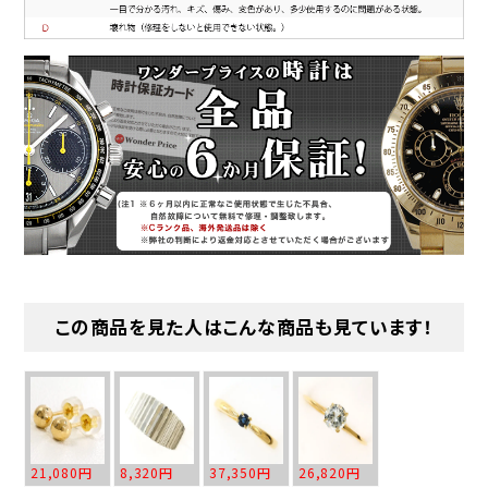
この商品を見た人はこんな商品も見ています！
21,080円
8,320円
37,350円
26,820円