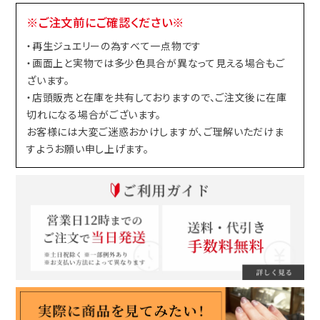
※ご注文前にご確認ください※
・再生ジュエリーの為すべて一点物です
・画面上と実物では多少色具合が異なって見える場合もご
ざいます。
・店頭販売と在庫を共有しておりますので、ご注文後に在庫
切れになる場合がございます。
お客様には大変ご迷惑おかけしますが、ご理解いただけま
すようお願い申し上げます。