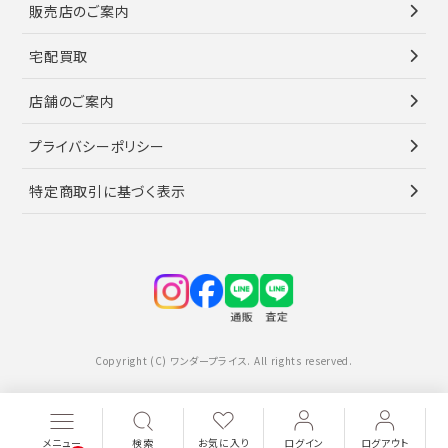
販売店のご案内
宅配買取
店舗のご案内
プライバシーポリシー
特定商取引に基づく表示
Copyright (C) ワンダープライス. All rights reserved.
メニュー
検索
お気に入り
ログイン
ログアウト